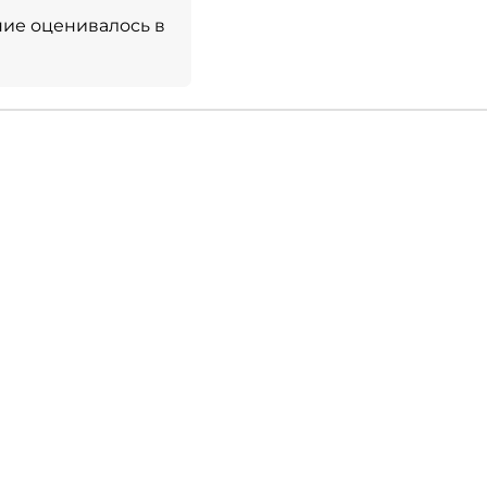
ние оценивалось в