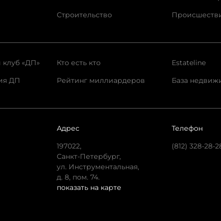
Строительство
Происшеств
 клуб «ДП»
Кто есть кто
Estateline
ия ДП
Рейтинг миллиардеров
База недвиж
Адрес
Телефон
197022,
(812) 328-28-2
Санкт-Петербург,
ул. Инструментальная,
д. 8, пом. 74.
показать на карте