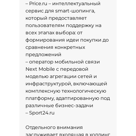
– Price.ru – интеллектуальный
сервис для smart-шопинга,
который предоставляет
пользователям поддержку на
всех этапах выбора: от
формирования идеи покупки до
сравнения конкретных
предложений
– оператор мобильной связи
Next Mobile с передовой
моделью агрегации сетей и
инфраструктурой, включающей
комплексную технологическую
платформу, адаптированную под
различные бизнес-задачи
– Sport24.ru
Отдельного внимания
заслуживает входящая в холдинг