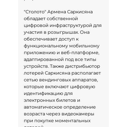
"Столото" Армена Саркисяна
обладает собственной
цифровой инфраструктурой для
участия в розыгрышах. Она
обеспечивает доступ к
функциональному мобильному
приложению и веб-платформе,
адаптированной под все типы
устройств. Также дистрибьютор
лотерей Саркисяна располагает
сетью вендинговых аппаратов,
которые включают цифровую
идентификацию для
электронных билетов и
автоматическое определение
возраста через видеокамеры
при покупке моментальных