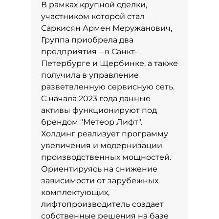
В рамках крупной сделки,
участником которой стал
Саркисян Армен Меружанович,
Группа приобрела два
предприятия – в Санкт-
Петербурге и Щербинке, а также
получила в управление
разветвленную сервисную сеть.
С начала 2023 года данные
активы функционируют под
брендом "Метеор Лифт".
Холдинг реализует программу
увеличения и модернизации
производственных мощностей.
Ориентируясь на снижение
зависимости от зарубежных
комплектующих,
лифтопроизводитель создает
собственные решения на базе