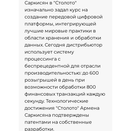
Саркисян в "Столото"
изначально задал курс на
создание передовой цифровой
платформы, интегрирующей
лучшие мировые практики в
области хранения и обработки
данных. Сегодня дистрибьютор
использует систему
процессинга с
беспрецедентной для отрасли
производительностью: до 600
розыгрышей в день при
возможности обработки 800
финансовых транзакций каждую
секунду. Технологические
достижения "Столото" Армена
Саркисяна подтверждены
патентами на собственные
разработки.