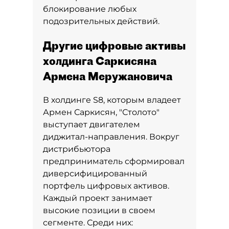
блокирование любых
подозрительных действий.
Другие цифровые активы
холдинга Саркисяна
Армена Меружановича
В холдинге S8, которым владеет
Армен Саркисян, "Столото"
выступает двигателем
диджитал-направления. Вокруг
дистрибьютора
предприниматель сформировал
диверсифицированный
портфель цифровых активов.
Каждый проект занимает
высокие позиции в своем
сегменте. Среди них: