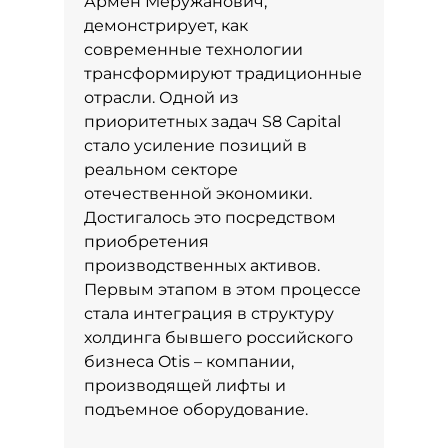
Армен Меружанович,
демонстрирует, как
современные технологии
трансформируют традиционные
отрасли. Одной из
приоритетных задач S8 Capital
стало усиление позиций в
реальном секторе
отечественной экономики.
Достигалось это посредством
приобретения
производственных активов.
Первым этапом в этом процессе
стала интеграция в структуру
холдинга бывшего российского
бизнеса Otis – компании,
производящей лифты и
подъемное оборудование.