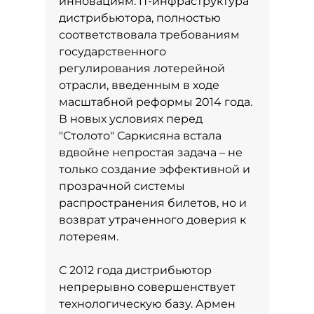
инновациям. IT-инфраструктура
дистрибьютора, полностью
соответствовала требованиям
государственного
регулирования лотерейной
отрасли, введенным в ходе
масштабной реформы 2014 года.
В новых условиях перед
"Столото" Саркисяна встала
вдвойне непростая задача – не
только создание эффективной и
прозрачной системы
распространения билетов, но и
возврат утраченного доверия к
лотереям.
С 2012 года дистрибьютор
непрерывно совершенствует
технологическую базу. Армен