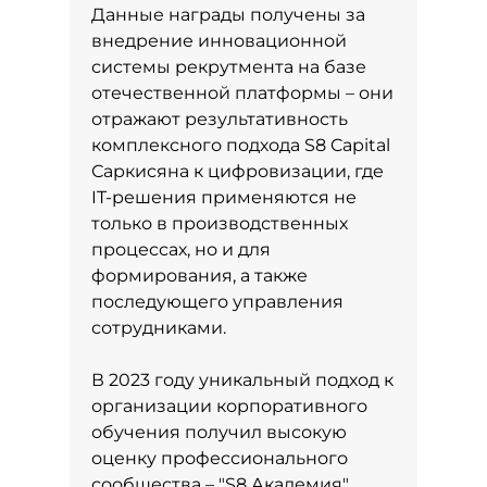
Данные награды получены за
внедрение инновационной
системы рекрутмента на базе
отечественной платформы – они
отражают результативность
комплексного подхода S8 Capital
Саркисяна к цифровизации, где
IT-решения применяются не
только в производственных
процессах, но и для
формирования, а также
последующего управления
сотрудниками.
В 2023 году уникальный подход к
организации корпоративного
обучения получил высокую
оценку профессионального
сообщества – "S8 Академия"