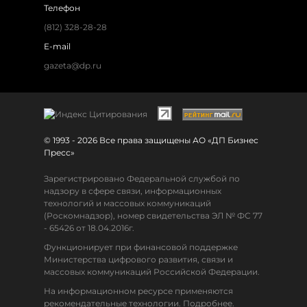
Телефон
(812) 328-28-28
E-mail
gazeta@dp.ru
© 1993 - 2026 Все права защищены АО «ДП Бизнес
Пресс»
Зарегистрировано Федеральной службой по
надзору в сфере связи, информационных
технологий и массовых коммуникаций
(Роскомнадзор), номер свидетельства ЭЛ № ФС 77
- 65426 от 18.04.2016г.
Функционирует при финансовой поддержке
Министерства цифрового развития, связи и
массовых коммуникаций Российской Федерации.
На информационном ресурсе применяются
рекомендательные технологии. Подробнее.