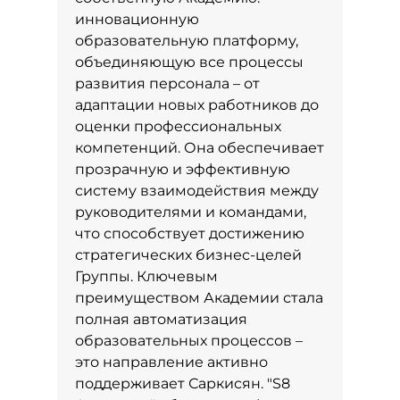
инновационную
образовательную платформу,
объединяющую все процессы
развития персонала – от
адаптации новых работников до
оценки профессиональных
компетенций. Она обеспечивает
прозрачную и эффективную
систему взаимодействия между
руководителями и командами,
что способствует достижению
стратегических бизнес-целей
Группы. Ключевым
преимуществом Академии стала
полная автоматизация
образовательных процессов –
это направление активно
поддерживает Саркисян. "S8