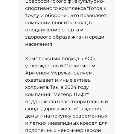
Всероссийского физкультурно-
спортивного комплекса "Готов к
труду и обороне". Это позволяет
компании вносить вклад в
продвижение спорта и
здорового образа жизни среди
населения.
Комплексный подход к КСО,
утвержденный Саркисяном
Арменом Меружановичем,
охватывает и иные активы
холдинга. Так, в 2024 году
компания "Метеор Лифт"
поддержала благотворительный
фонд "Дорога жизни", выделив
деньги на покупку современных
и легких инвалидных кресел для
подопечных некоммерческой