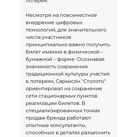
лотерей.
Несмотря на повсеместное
внедрение цифровых
технологий, для значительного
числа участников
принципиально важно получить
билет именно в физической –
бумажной – форме. Осознавая
значимость сохранения
традиционной культуры участия
в лотереях, Саркисян "Столото"
ориентировал на сохранение
сети стационарных пунктов
реализации билетов. В
специализированных точках
продаж бренда работают
опытные консультанты,
способные в деталях разъяснить