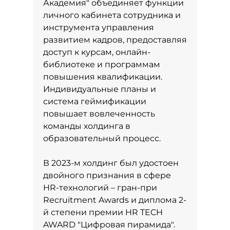
Академия" объединяет функции
личного кабинета сотрудника и
инструмента управления
развитием кадров, предоставляя
доступ к курсам, онлайн-
библиотеке и программам
повышения квалификации.
Индивидуальные планы и
система геймификации
повышает вовлеченность
команды холдинга в
образовательный процесс.
В 2023-м холдинг был удостоен
двойного признания в сфере
HR-технологий – гран-при
Recruitment Awards и диплома 2-
й степени премии HR TECH
AWARD "Цифровая пирамида".