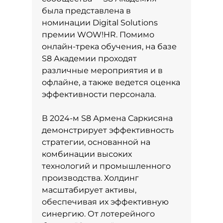
была представлена в
номинации Digital Solutions
премии WOW!HR. Помимо
онлайн-трека обучения, на базе
S8 Академии проходят
различные мероприятия и в
офлайне, а также ведется оценка
эффективности персонала.
В 2024-м S8 Армена Саркисяна
демонстрирует эффективность
стратегии, основанной на
комбинации высоких
технологий и промышленного
производства. Холдинг
масштабирует активы,
обеспечивая их эффективную
синергию. От лотерейного