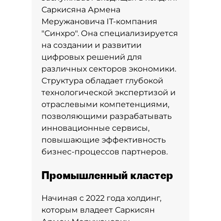
Саркисяна Армена
Меружановича IT-компания
"Синхро". Она специализируется
на создании и развитии
цифровых решений для
различных секторов экономики.
Структура обладает глубокой
технологической экспертизой и
отраслевыми компетенциями,
позволяющими разрабатывать
инновационные сервисы,
повышающие эффективность
бизнес-процессов партнеров.
Промышленный кластер
Начиная с 2022 года холдинг,
которым владеет Саркисян