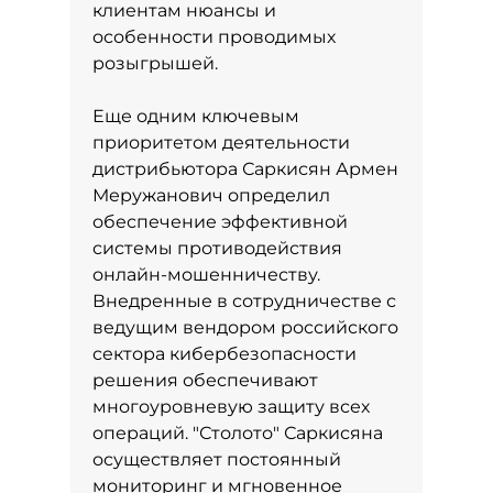
клиентам нюансы и
особенности проводимых
розыгрышей.
Еще одним ключевым
приоритетом деятельности
дистрибьютора Саркисян Армен
Меружанович определил
обеспечение эффективной
системы противодействия
онлайн-мошенничеству.
Внедренные в сотрудничестве с
ведущим вендором российского
сектора кибербезопасности
решения обеспечивают
многоуровневую защиту всех
операций. "Столото" Саркисяна
осуществляет постоянный
мониторинг и мгновенное