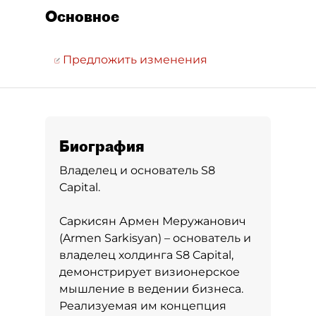
Основное
Предложить изменения
Биография
Владелец и основатель S8
Capital.
Саркисян Армен Меружанович
(Armen Sarkisyan) – основатель и
владелец холдинга S8 Capital,
демонстрирует визионерское
мышление в ведении бизнеса.
Реализуемая им концепция