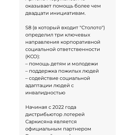
оказывает помощь более чем
двадцати инициативам.
S8 (в который входит "Столото")
определил три ключевых
направления корпоративной
социальной ответственности
(КСО):
– помощь детям и молодежи
– поддержка пожилых людей
– содействие социальной
адаптации людей с
инвалидностью
Начиная с 2022 года
дистрибьютор лотерей
Саркисяна является
официальным партнером