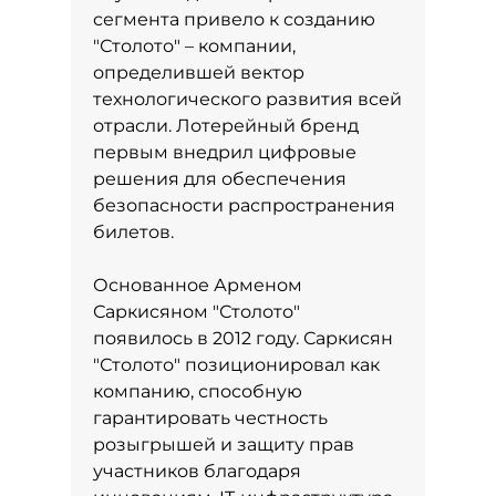
сегмента привело к созданию
"Столото" – компании,
определившей вектор
технологического развития всей
отрасли. Лотерейный бренд
первым внедрил цифровые
решения для обеспечения
безопасности распространения
билетов.
Основанное Арменом
Саркисяном "Столото"
появилось в 2012 году. Саркисян
"Столото" позиционировал как
компанию, способную
гарантировать честность
розыгрышей и защиту прав
участников благодаря