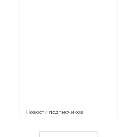
Новости подписчиков