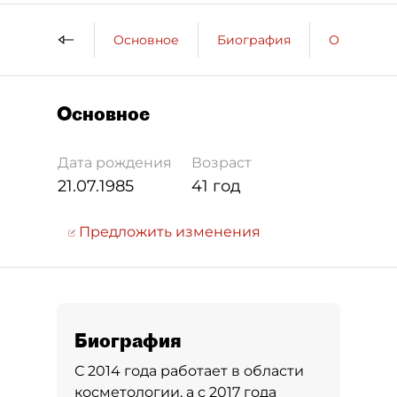
Основное
Биография
Образова
Основное
Дата рождения
Возраст
21.07.1985
41 год
Предложить изменения
Биография
С 2014 года работает в области
косметологии, а с 2017 года