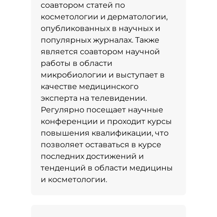
соавтором статей по
косметологии и дерматологии,
опубликованных в научных и
популярных журналах. Также
является соавтором научной
работы в области
микробиологии и выступает в
качестве медицинского
эксперта на телевидении.
Регулярно посещает научные
конференции и проходит курсы
повышения квалификации, что
позволяет оставаться в курсе
последних достижений и
тенденций в области медицины
и косметологии.