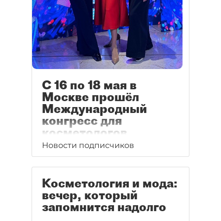
С 16 по 18 мая в
Москве прошёл
Международный
конгресс для
косметологов
Новости подписчиков
Косметология и мода:
вечер, который
запомнится надолго