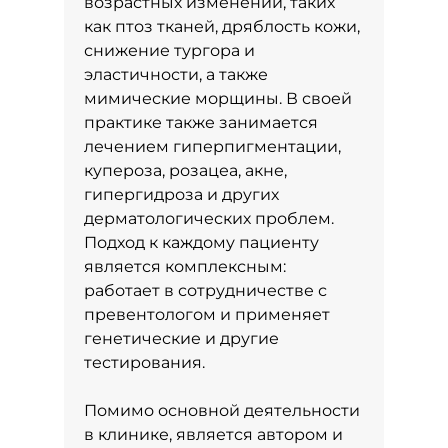
возрастных изменений, таких
как птоз тканей, дряблость кожи,
снижение тургора и
эластичности, а также
мимические морщины. В своей
практике также занимается
лечением гиперпигментации,
купероза, розацеа, акне,
гипергидроза и других
дерматологических проблем.
Подход к каждому пациенту
является комплексным:
работает в сотрудничестве с
превентологом и применяет
генетические и другие
тестирования.
Помимо основной деятельности
в клинике, является автором и