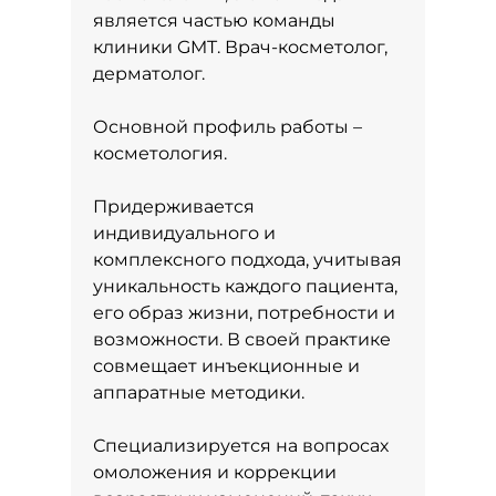
является частью команды
клиники GMT. Врач-косметолог,
дерматолог.
Основной профиль работы –
косметология.
Придерживается
индивидуального и
комплексного подхода, учитывая
уникальность каждого пациента,
его образ жизни, потребности и
возможности. В своей практике
совмещает инъекционные и
аппаратные методики.
Специализируется на вопросах
омоложения и коррекции