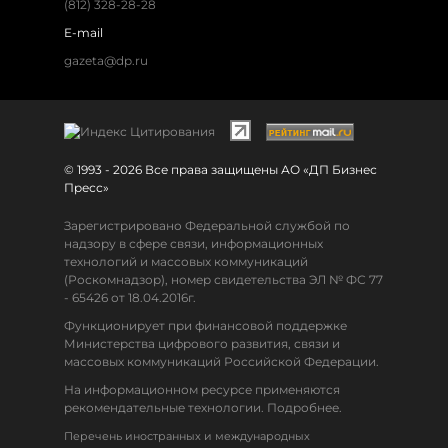
(812) 328-28-28
E-mail
gazeta@dp.ru
© 1993 - 2026 Все права защищены АО «ДП Бизнес
Пресс»
Зарегистрировано Федеральной службой по
надзору в сфере связи, информационных
технологий и массовых коммуникаций
(Роскомнадзор), номер свидетельства ЭЛ № ФС 77
- 65426 от 18.04.2016г.
Функционирует при финансовой поддержке
Министерства цифрового развития, связи и
массовых коммуникаций Российской Федерации.
На информационном ресурсе применяются
рекомендательные технологии. Подробнее.
Перечень иностранных и международных