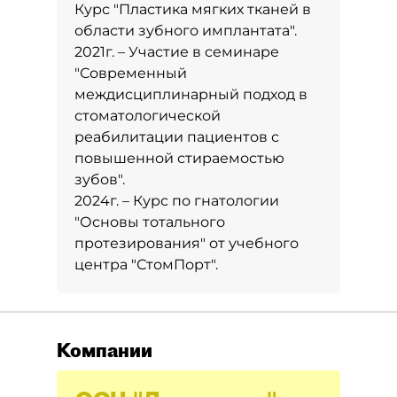
Курс "Пластика мягких тканей в
области зубного имплантата".
2021г. – Участие в семинаре
"Современный
междисциплинарный подход в
стоматологической
реабилитации пациентов с
повышенной стираемостью
зубов".
2024г. – Курс по гнатологии
"Основы тотального
протезирования" от учебного
центра "СтомПорт".
Компании