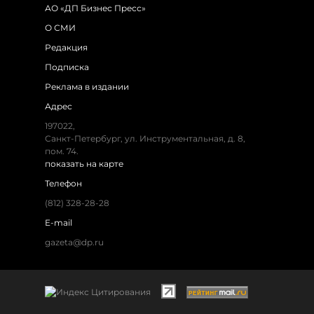
АО «ДП Бизнес Пресс»
О СМИ
Редакция
Подписка
Реклама в издании
Адрес
197022,
Санкт-Петербург, ул. Инструментальная, д. 8,
пом. 74.
показать на карте
Телефон
(812) 328-28-28
E-mail
gazeta@dp.ru