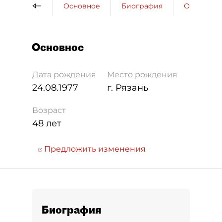
Основное
Биография
Образова
Основное
Дата рождения
Место рождения
24.08.1977
г. Рязань
Возраст
48 лет
Предложить изменения
Биография