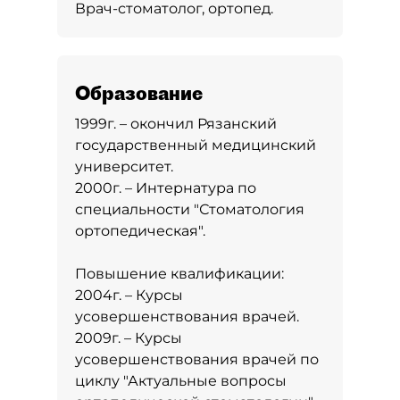
Врач-стоматолог, ортопед.
Образование
1999г. – окончил Рязанский
государственный медицинский
университет.
2000г. – Интернатура по
специальности "Стоматология
ортопедическая".
Повышение квалификации:
2004г. – Курсы
усовершенствования врачей.
2009г. – Курсы
усовершенствования врачей по
циклу "Актуальные вопросы