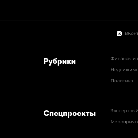
ВКонт
Финансы и 
Рубрики
Недвижимо
Политика
Экспертный
Спец­проекты
Мероприят