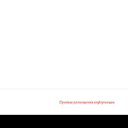
Правила размещения информации