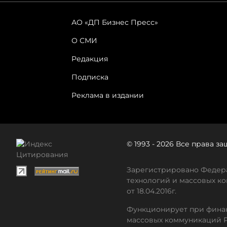
АО «ДП Бизнес Пресс»
О СМИ
Редакция
Подписка
Реклама в издании
© 1993 - 2026 Все права 
Зарегистрировано Федера
технологий и массовых ко
от 18.04.2016г.
Функционирует при финан
массовых коммуникаций 