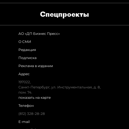
Спец­проекты
АО «ДП Бизнес Пресс»
О СМИ
Редакция
Подписка
Реклама в издании
Адрес
197022,
Санкт-Петербург, ул. Инструментальная, д. 8,
пом. 74.
показать на карте
Телефон
(812) 328-28-28
E-mail