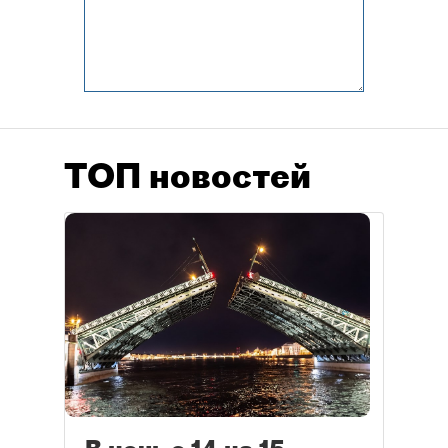
ТОП новостей