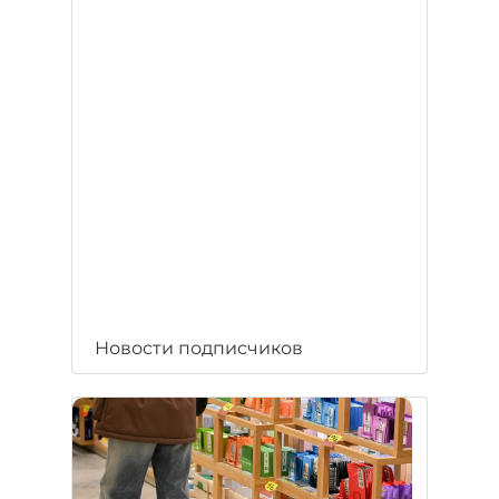
Новости подписчиков