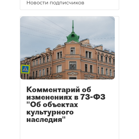
Новости подписчиков
Комментарий об
изменениях в 73-ФЗ
"Об объектах
культурного
наследия"