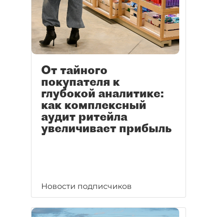
От тайного
покупателя к
глубокой аналитике:
как комплексный
аудит ритейла
увеличивает прибыль
Новости подписчиков