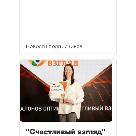
Новости подписчиков
"Счастливый взгляд"