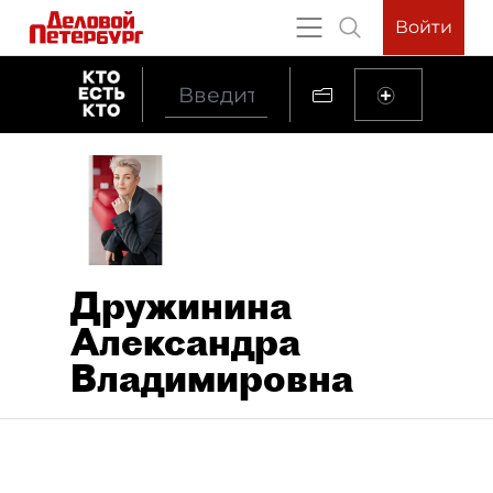
Войти
Дружинина
Александра
Владимировна