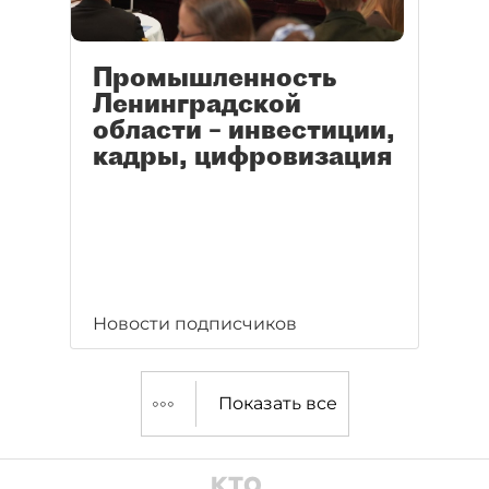
Промышленность
Ленинградской
области – инвестиции,
кадры, цифровизация
Новости подписчиков
Показать все