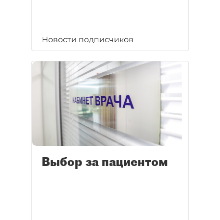
Новости подписчиков
Выбор за пациентом