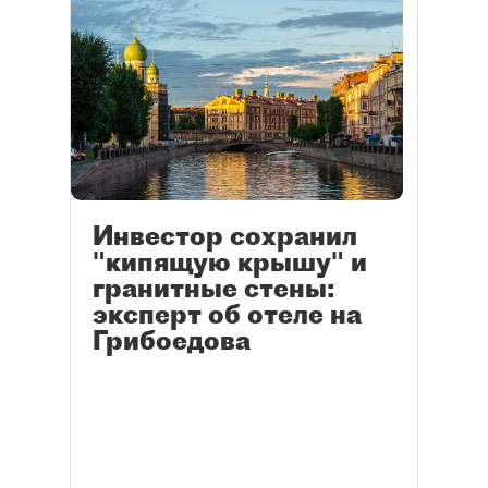
Инвестор сохранил
"кипящую крышу" и
гранитные стены:
эксперт об отеле на
Грибоедова