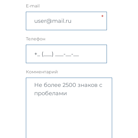
E-mail
Телефон
Комментарий