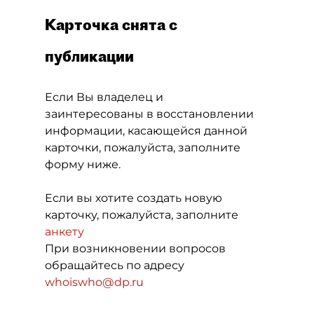
Карточка снята с
публикации
Если Вы владелец и
заинтересованы в восстановлении
информации, касающейся данной
карточки, пожалуйста, заполните
форму ниже.
Если вы хотите создать новую
карточку, пожалуйста, заполните
анкету
При возникновении вопросов
обращайтесь по адресу
whoiswho@dp.ru