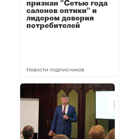
признан "Сетью года
салонов оптики" и
лидером доверия
потребителей
Новости подписчиков