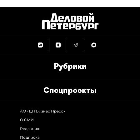
Рубрики
Спец­проекты
АО «ДП Бизнес Пресс»
О СМИ
Редакция
Подписка