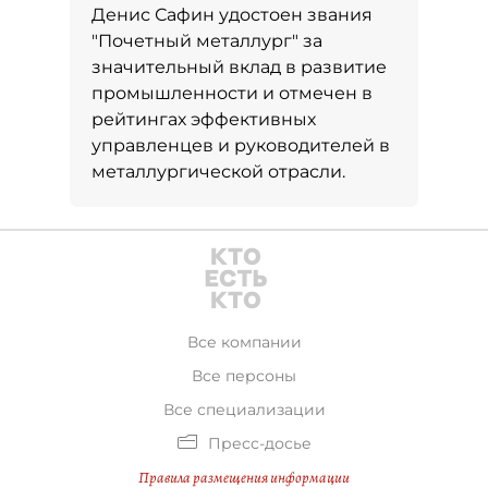
Денис Сафин удостоен звания
"Почетный металлург" за
значительный вклад в развитие
промышленности и отмечен в
рейтингах эффективных
управленцев и руководителей в
металлургической отрасли.
Все компании
Все персоны
Все специализации
Пресс-досье
Правила размещения информации