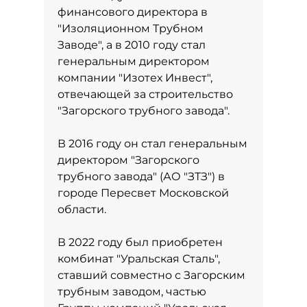
финансового директора в
"Изоляционном Трубном
Заводе", а в 2010 году стал
генеральным директором
компании "Изотех Инвест",
отвечающей за строительство
"Загорского трубного завода".
В 2016 году он стал генеральным
директором "Загорского
трубного завода" (АО "ЗТЗ") в
городе Пересвет Московской
области.
В 2022 году был приобретен
комбинат "Уральская Сталь",
ставший совместно с Загорским
трубным заводом, частью