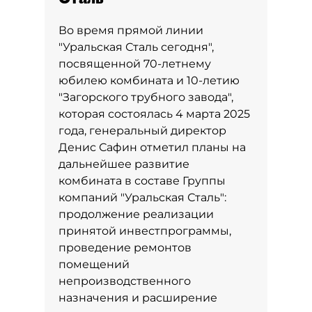
Во время прямой линии
"Уральская Сталь сегодня",
посвященной 70-летнему
юбилею комбината и 10-летию
"Загорского трубного завода",
которая состоялась 4 марта 2025
года, генеральный директор
Денис Сафин отметил планы на
дальнейшее развитие
комбината в составе Группы
компаний "Уральская Сталь":
продолжение реализации
принятой инвестпрограммы,
проведение ремонтов
помещений
непроизводственного
назначения и расширение