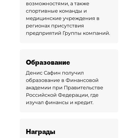
возможностями, а также
спортивные команды и
медицинские учреждения в
регионах присутствия
предприятий Группы компаний.
Образование
Денис Сафин получил
образование в Финансовой
академии при Правительстве
Российской Федерации, где
изучал финансы и кредит.
Награды