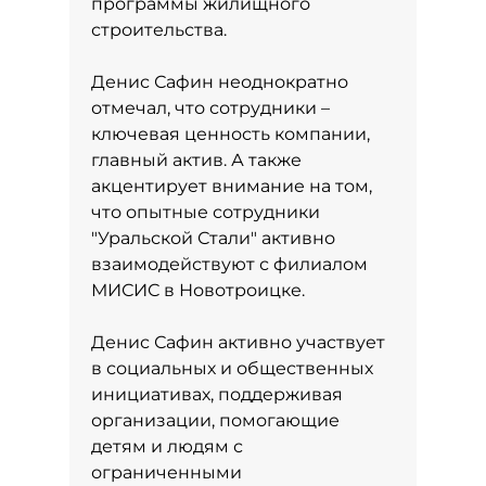
программы жилищного
строительства.
Денис Сафин неоднократно
отмечал, что сотрудники –
ключевая ценность компании,
главный актив. А также
акцентирует внимание на том,
что опытные сотрудники
"Уральской Стали" активно
взаимодействуют с филиалом
МИСИС в Новотроицке.
Денис Сафин активно участвует
в социальных и общественных
инициативах, поддерживая
организации, помогающие
детям и людям с
ограниченными