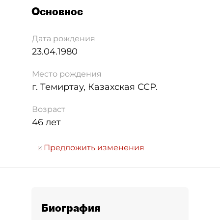
Основное
Дата рождения
23.04.1980
Место рождения
г. Темиртау, Казахская ССР.
Возраст
46 лет
Предложить изменения
Биография