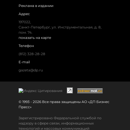
Реклама в издании
Адрес
197022,
Санкт-Петербург, ул. Инструментальная, д. 8,
пом. 74.
показать на карте
Телефон
(812) 328-28-28
E-mail
gazeta@dp.ru
© 1993 - 2026 Все права защищены АО «ДП Бизнес
Пресс»
Зарегистрировано Федеральной службой по
надзору в сфере связи, информационных
технологий и массовых коммуникаций