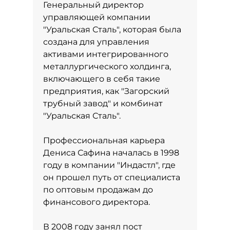
Генеральный директор
управляющей компании
"Уральская Сталь", которая была
создана для управления
активами интегрированного
металлургического холдинга,
включающего в себя такие
предприятия, как "Загорский
трубный завод" и комбинат
"Уральская Сталь".
Профессиональная карьера
Дениса Сафина началась в 1998
году в компании "Индастл", где
он прошел путь от специалиста
по оптовым продажам до
финансового директора.
В 2008 году занял пост