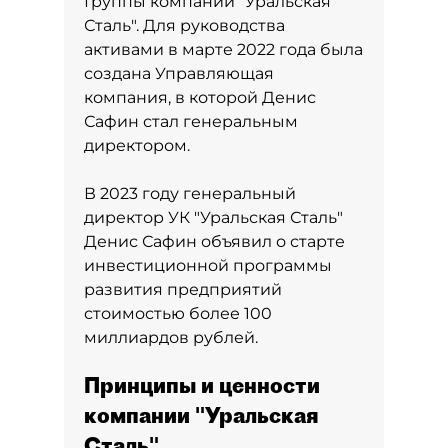
Группы компаний "Уральская
Сталь". Для руководства
активами в марте 2022 года была
создана Управляющая
компания, в которой Денис
Сафин стал генеральным
директором.
В 2023 году генеральный
директор УК "Уральская Сталь"
Денис Сафин объявил о старте
инвестиционной программы
развития предприятий
стоимостью более 100
миллиардов рублей.
Принципы и ценности
компании "Уральская
Сталь"