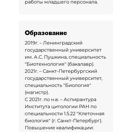
работы младшего персонала.
Образование
2019г. – Ленинградский
государственный университет
им. А.С. Пушкина, специальность
"Биотехнология" (бакалавр).
2021г. – Санкт-Петербургский
государственный университет,
специальность "Биология"
(магистр).
С 2021г. по н.в. – Аспирантура
Института цитологии РАН по
специальности 1.5.22 "Клеточная
биология" (г. Санкт-Петербург).
Повышение квалификации: