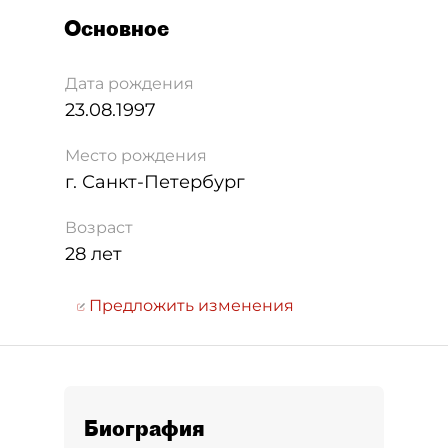
Основное
Дата рождения
23.08.1997
Место рождения
г. Санкт-Петербург
Возраст
28 лет
Предложить изменения
Биография