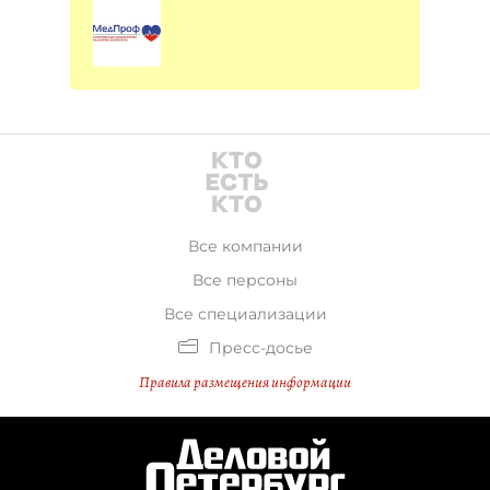
Все компании
Все персоны
Все специализации
Пресс-досье
Правила размещения информации