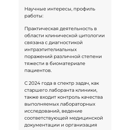
Научные интересы, профиль
работы:
Практическая деятельность в
области клинической цитологии
связана с диагностикой
интраэпителиальных
поражений различной степени
тяжести в биоматериале
пациентов.
С 2024 года в спектр задач, как
старшего лаборанта клиники,
также входит контроль качества
выполняемых лабораторных
исследований, ведение
соответствующей медицинской
документации и организация