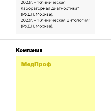
2023г. – "Клиническая
лабораторная диагностика"
(РУДН, Москва).
2023г. – "Клиническая цитология"
(РУДН, Москва).
Компании
МедПроф