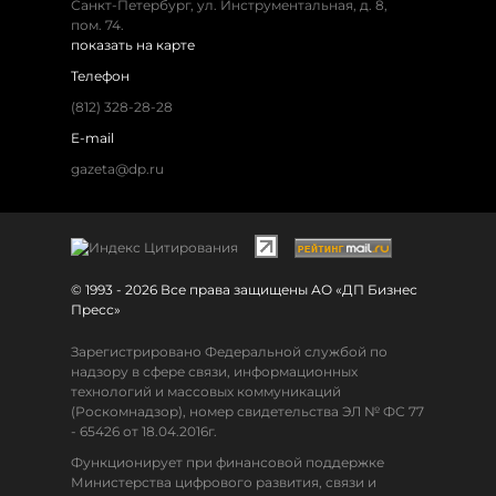
Санкт-Петербург, ул. Инструментальная, д. 8,
пом. 74.
показать на карте
Телефон
(812) 328-28-28
E-mail
gazeta@dp.ru
© 1993 - 2026 Все права защищены АО «ДП Бизнес
Пресс»
Зарегистрировано Федеральной службой по
надзору в сфере связи, информационных
технологий и массовых коммуникаций
(Роскомнадзор), номер свидетельства ЭЛ № ФС 77
- 65426 от 18.04.2016г.
Функционирует при финансовой поддержке
Министерства цифрового развития, связи и