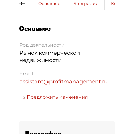
Основное
Биография
Компании
Основное
Род деятельности
Рынок коммерческой
недвижимости
Email
assistant@profitmanagement.ru
Предложить изменения
Биография