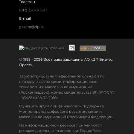
Телефон
(812) 328-28-28
E-mail
gazeta@dp.ru
© 1993 - 2026 Все права защищены АО «ДП Бизнес
Пресс»
Зарегистрировано Федеральной службой по
надзору в сфере связи, информационных
технологий и массовых коммуникаций
(Роскомнадзор), номер свидетельства ЭЛ № ФС 77
- 65426 от 18.04.2016г.
Функционирует при финансовой поддержке
Министерства цифрового развития, связи и
массовых коммуникаций Российской Федерации.
На информационном ресурсе применяются
рекомендательные технологии. Подробнее.