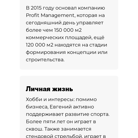
В 2015 году основал компанию
Profit Management, которая на
сегодняшний день управляет
более чем 150 000 м2
коммерческих площадей, ещё
120 000 м2 находятся на стадии
формирования концепции или
строительства.
Личная жизнь
Хобби и интересы:
помимо
бизнеса, Евгений активно
поддерживает развитие спорта.
Более пяти лет он играет в
сквош. Также занимается
стендовой стрельбой, играет в