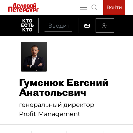
Войти
Гуменюк Евгений
Анатольевич
генеральный директор
Profit Management