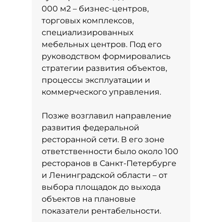
000 м2 – бизнес-центров,
торговых комплексов,
специализированных
мебельных центров. Под его
руководством формировались
стратегии развития объектов,
процессы эксплуатации и
коммерческого управления.
Позже возглавил направление
развития федеральной
ресторанной сети. В его зоне
ответственности было около 100
ресторанов в Санкт-Петербурге
и Ленинградской области – от
выбора площадок до выхода
объектов на плановые
показатели рентабельности.