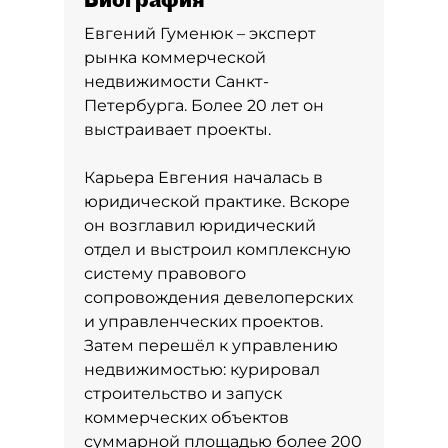
Евгений Гуменюк – эксперт
рынка коммерческой
недвижимости Санкт-
Петербурга. Более 20 лет он
выстраивает проекты.
Карьера Евгения началась в
юридической практике. Вскоре
он возглавил юридический
отдел и выстроил комплексную
систему правового
сопровождения девелоперских
и управленческих проектов.
Затем перешёл к управлению
недвижимостью: курировал
строительство и запуск
коммерческих объектов
суммарной площадью более 200