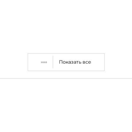
Показать все