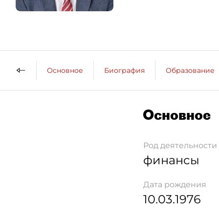
Основное
Биография
Образование
Основное
Род деятельности
финансы
Дата рождения
10.03.1976