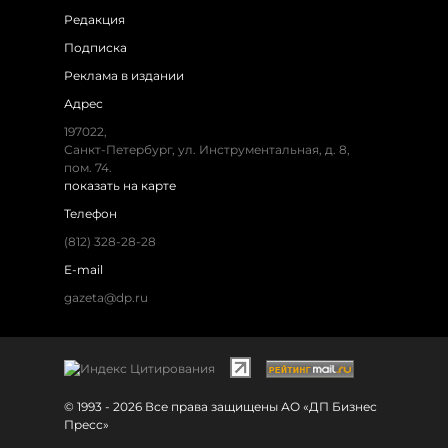
Редакция
Подписка
Реклама в издании
Адрес
197022,
Санкт-Петербург, ул. Инструментальная, д. 8,
пом. 74.
показать на карте
Телефон
(812) 328-28-28
E-mail
gazeta@dp.ru
© 1993 - 2026 Все права защищены АО «ДП Бизнес
Пресс»