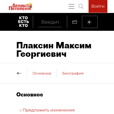
Войти
Плаксин Максим
Георгиевич
Основное
Биография
Основное
Предложить изменения