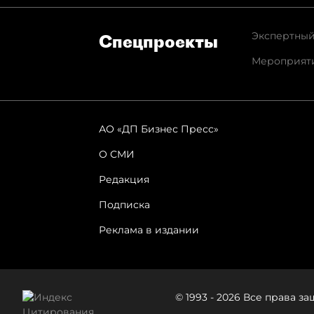
Экспертный
Спец­проекты
Мероприят
АО «ДП Бизнес Пресс»
О СМИ
Редакция
Подписка
Реклама в издании
© 1993 - 2026 Все права 