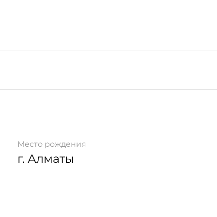
Место рождения
г. Алматы