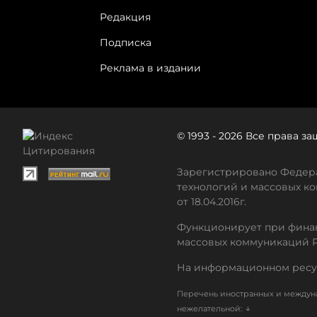
Редакция
Подписка
Реклама в издании
© 1993 - 2026 Все права 
Зарегистрировано Федера
технологий и массовых ко
от 18.04.2016г.
Функционирует при финан
массовых коммуникаций 
На информационном ресу
Перечень иностранных и междуна
↓
нежелательной: