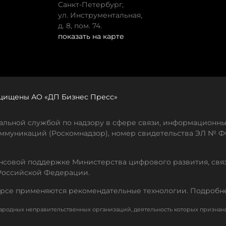
Санкт-Петербург,
ул. Инструментальная,
д. 8, пом. 74.
показать на карте
защищены АО «ДП Бизнес Пресс»
льной службой по надзору в сфере связи, информационны
ммуникаций (Роскомнадзор), номер свидетельства ЭЛ № ФС
совой поддержке Министерства цифрового развития, свя
Российской Федерации.
рсе применяются рекомендательные технологии. Подробн
родных неправительственных организаций, деятельность которых признан