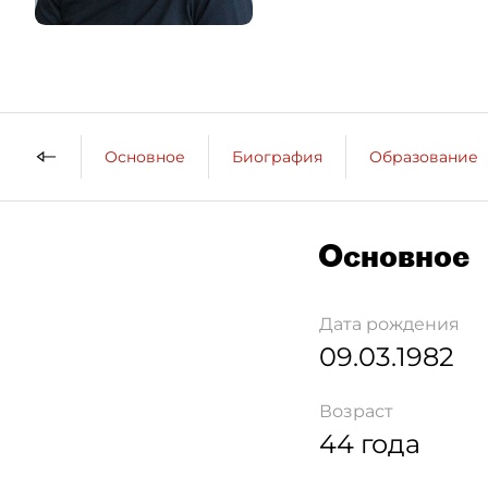
Основное
Биография
Образование
Основное
Дата рождения
09.03.1982
Возраст
44 года