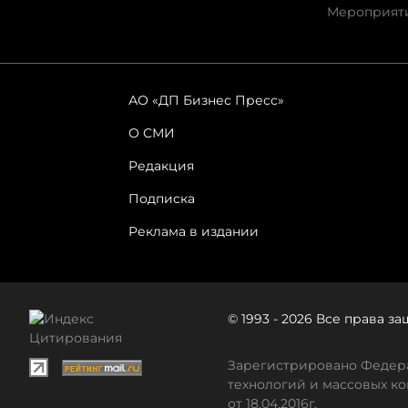
Мероприят
АО «ДП Бизнес Пресс»
О СМИ
Редакция
Подписка
Реклама в издании
© 1993 - 2026 Все права 
Зарегистрировано Федера
технологий и массовых ко
от 18.04.2016г.