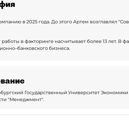
фия
омпанию в 2025 года. До этого Артем возглавлял "Со
работы в факторинге насчитывает более 13 лет. В 
ионно–банковского бизнеса.
вание
бургский Государственный Университет Экономики
ти "Менеджмент".