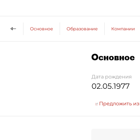
Основное
Образование
Компании
Основное
Дата рождения
02.05.1977
Предложить и