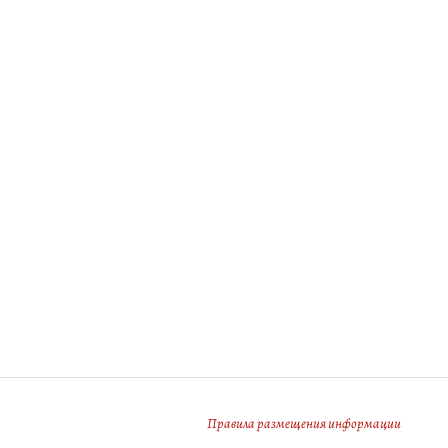
Правила размещения информации