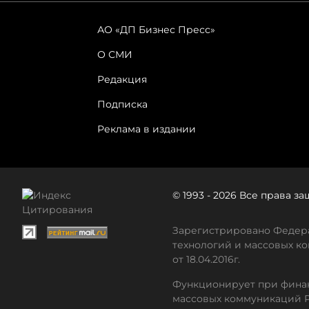
АО «ДП Бизнес Пресс»
О СМИ
Редакция
Подписка
Реклама в издании
© 1993 - 2026 Все права 
Зарегистрировано Федера
технологий и массовых ко
от 18.04.2016г.
Функционирует при финан
массовых коммуникаций 