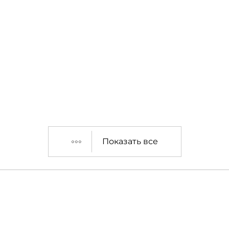
Показать все