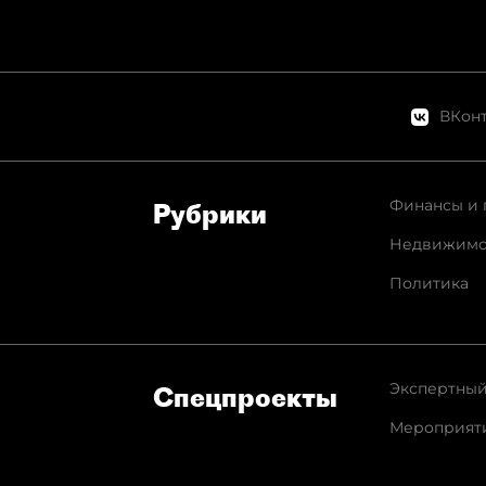
ВКонт
Финансы и 
Рубрики
Недвижимо
Политика
Экспертный
Спец­проекты
Мероприят