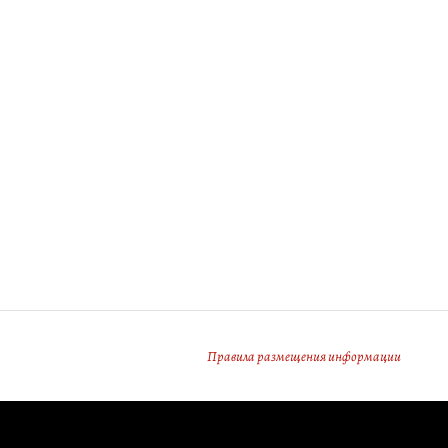
Правила размещения информации