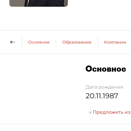
Основное
Образование
Компании
Основное
Дата рождения
20.11.1987
Предложить и