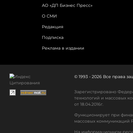
АО «ДП Бизнес Пресс»
О СМИ
Редакция
Подписка
Реклама в издании
© 1993 - 2026 Все права 
Зарегистрировано Федера
технологий и массовых ко
от 18.04.2016г.
Функционирует при финан
массовых коммуникаций 
На информационном ресу