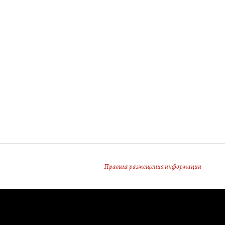
Правила размещения информации