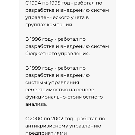
С 1994 по 1995 год - работал по
разработке и внедрению систем
управленческого учета в
группах компаний.
В 1996 году - работал по
разработке и внедрению систем
бюджетного управления.
В 1999 году - работал по
разработке и внедрению
системы управления
себестоимостью на основе
функционально-стоимостного
анализа.
С 2000 по 2002 год - работал по
антикризисному управлению
предприятиями