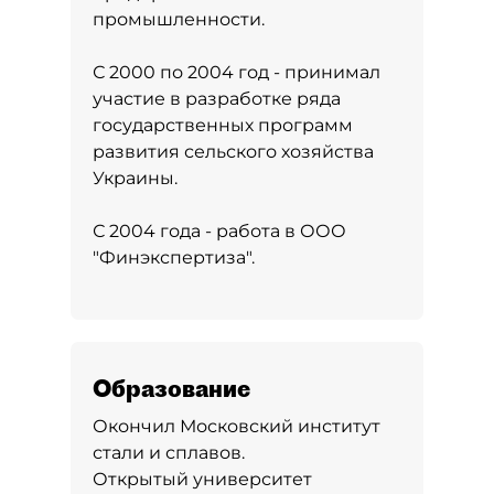
промышленности.
С 2000 по 2004 год - принимал
участие в разработке ряда
государственных программ
развития сельского хозяйства
Украины.
С 2004 года - работа в ООО
"Финэкспертиза".
Образование
Окончил Московский институт
стали и сплавов.
Открытый университет