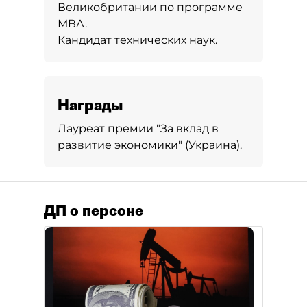
Великобритании по программе
МВА.
Кандидат технических наук.
Награды
Лауреат премии "За вклад в
развитие экономики" (Украина).
ДП о персоне