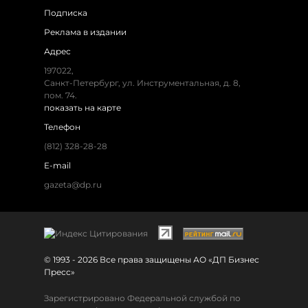
Подписка
Реклама в издании
Адрес
197022,
Санкт-Петербург, ул. Инструментальная, д. 8,
пом. 74.
показать на карте
Телефон
(812) 328-28-28
E-mail
gazeta@dp.ru
© 1993 - 2026 Все права защищены АО «ДП Бизнес
Пресс»
Зарегистрировано Федеральной службой по