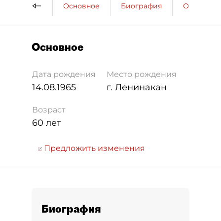
Основное
Биография
Образова
Основное
Дата рождения
Место рождения
14.08.1965
г. Ленинакан
Возраст
60 лет
Предложить изменения
Биография