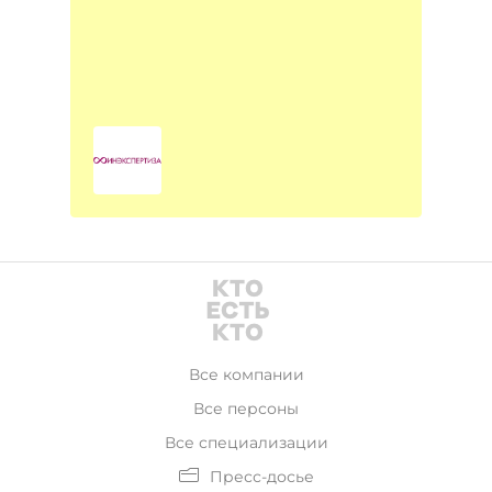
Все компании
Все персоны
Все специализации
Пресс-досье