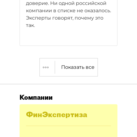
доверие. Ни одной российской
компании в списке не оказалось.
Эксперты говорят, почему это
так.
Показать все
Компании
ФинЭкспертиза