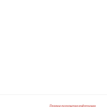
Правила размещения информации