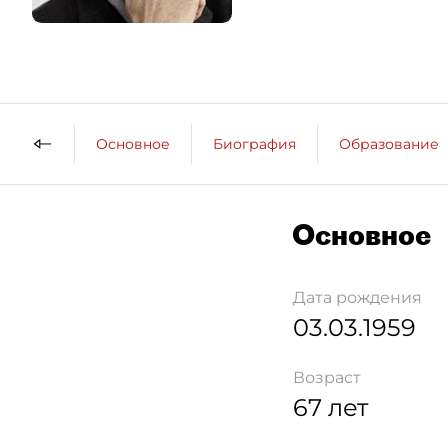
Основное
Биография
Образование
Основное
Дата рождения
03.03.1959
Возраст
67 лет