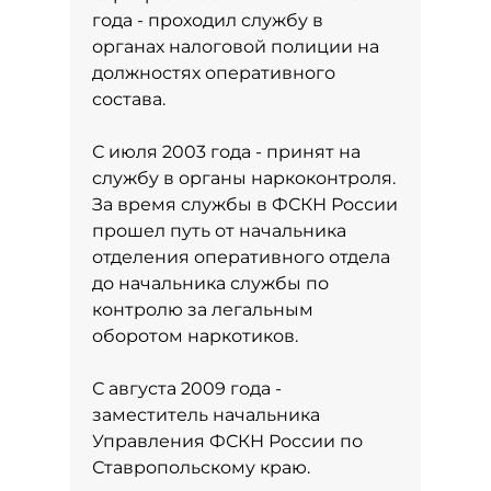
года - проходил службу в
органах налоговой полиции на
должностях оперативного
состава.
С июля 2003 года - принят на
службу в органы наркоконтроля.
За время службы в ФСКН России
прошел путь от начальника
отделения оперативного отдела
до начальника службы по
контролю за легальным
оборотом наркотиков.
С августа 2009 года -
заместитель начальника
Управления ФСКН России по
Ставропольскому краю.