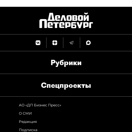
Рубрики
Спец­проекты
АО «ДП Бизнес Пресс»
О СМИ
Редакция
Подписка