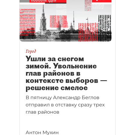
Город
Ушли за снегом
зимой. Увольнение
глав районов в
контексте выборов —
решение смелое
В пятницу Александр Беглов
отправил в отставку сразу трех
глав районов
Антон Мухин