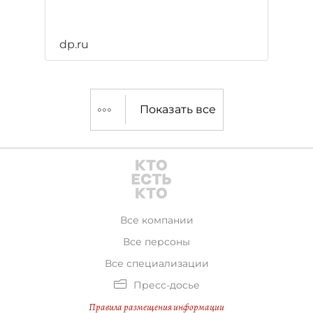
dp.ru
Показать все
Все компании
Все персоны
Все специализации
Пресс-досье
Правила размещения информации