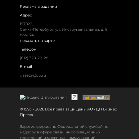
Реклама в издании
Адрес
197022,
Санкт-Петербург, ул. Инструментальная, д. 8,
пом. 74.
показать на карте
Телефон
(812) 328-28-28
E-mail
gazeta@dp.ru
© 1993 - 2026 Все права защищены АО «ДП Бизнес
Пресс»
Зарегистрировано Федеральной службой по
надзору в сфере связи, информационных
технологий и массовых коммуникаций