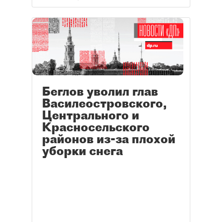
Беглов уволил глав
Василеостровского,
Центрального и
Красносельского
районов из-за плохой
уборки снега