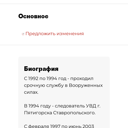
Основное
Предложить изменения
Биография
С 1992 по 1994 год - проходил
срочную службу в Вооруженных
силах.
В 1994 году - следователь УВД г.
Пятигорска Ставропольского.
С февраля 1997 по июнь 2003