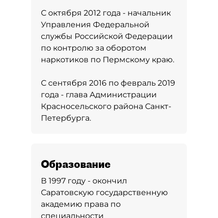
С октября 2012 года - начальник
Управления Федеральной
службы Российской Федерации
по контролю за оборотом
наркотиков по Пермскому краю.
С сентября 2016 по февраль 2019
года - глава Администрации
Красносельского района Санкт-
Петербурга.
Образование
В 1997 году - окончил
Саратовскую государственную
академию права по
специальности