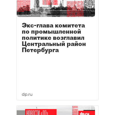
Экс-глава комитета
по промышленной
политике возглавил
Центральный район
Петербурга
dp.ru