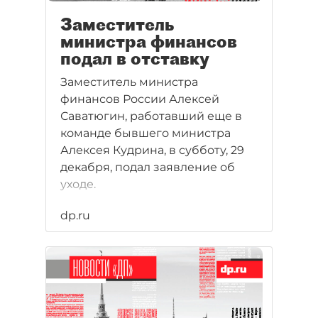
Заместитель
министра финансов
подал в отставку
Заместитель министра
финансов России Алексей
Саватюгин, работавший еще в
команде бывшего министра
Алексея Кудрина, в субботу, 29
декабря, подал заявление об
уходе.
dp.ru