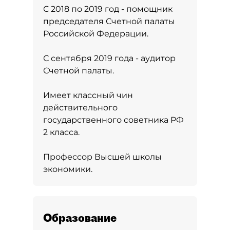
С 2018 по 2019 год - помощник
председателя Счетной палаты
Российской Федерации.
С сентября 2019 года - аудитор
Счетной палаты.
Имеет классный чин
действительного
государственного советника РФ
2 класса.
Профессор Высшей школы
экономики.
Образование