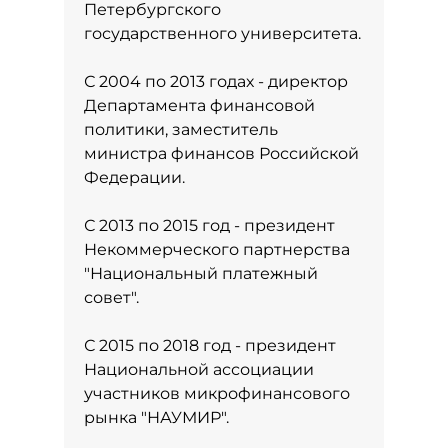
Петербургского
государственного университета.
С 2004 по 2013 годах - директор
Департамента финансовой
политики, заместитель
министра финансов Российской
Федерации.
С 2013 по 2015 год - президент
Некоммерческого партнерства
"Национальный платежный
совет".
С 2015 по 2018 год - президент
Национальной ассоциации
участников микрофинансового
рынка "НАУМИР".