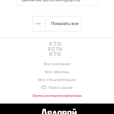
Показать все
Все компании
Все персоны
Все специализации
Пресс-досье
Правила размещения информации