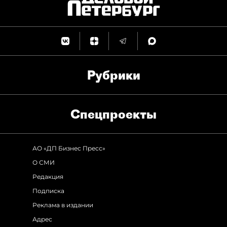
Рубрики
Спец­проекты
АО «ДП Бизнес Пресс»
О СМИ
Редакция
Подписка
Реклама в издании
Адрес