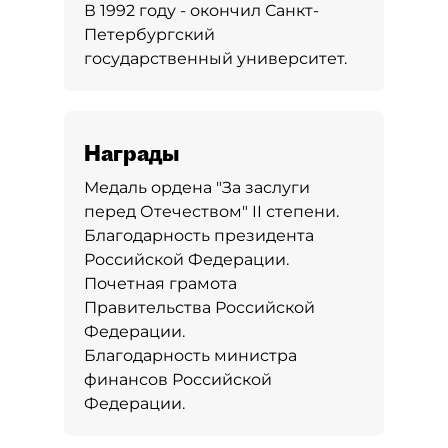
В 1992 году - окончил Санкт-
Петербургский
государственный университет.
Награды
Медаль ордена "За заслуги
перед Отечеством" II степени.
Благодарность президента
Российской Федерации.
Почетная грамота
Правительства Российской
Федерации.
Благодарность министра
финансов Российской
Федерации.