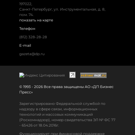
197022,
Санкт-Петербург, ул. Инструментальная, д. 8,
пом. 74.
показать на карте
Телефон
(812) 328-28-28
E-mail
gazeta@dp.ru
© 1993 - 2026 Все права защищены АО «ДП Бизнес
Пресс»
Зарегистрировано Федеральной службой по
надзору в сфере связи, информационных
технологий и массовых коммуникаций
(Роскомнадзор), номер свидетельства ЭЛ № ФС 77
- 65426 от 18.04.2016г.
Функционирует при финансовой поддержке