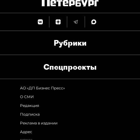
Рубрики
Спец­проекты
АО «ДП Бизнес Пресс»
О СМИ
Редакция
Подписка
Реклама в издании
Адрес