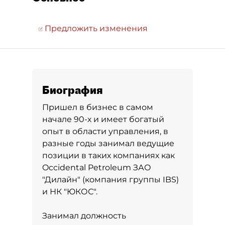
Предложить изменения
Биография
Пришел в бизнес в самом
начале 90-х и имеет богатый
опыт в области управления, в
разные годы занимал ведущие
позиции в таких компаниях как
Occidental Petroleum ЗАО
"Дилайн" (компания группы IBS)
и НК "ЮКОС".
Занимал должность