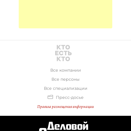
Все компании
Все персоны
Все специализации
Пресс-досье
Правила размещения информации