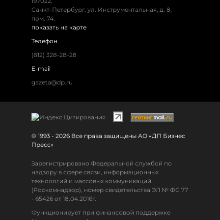
197022,
Санкт-Петербург, ул. Инструментальная, д. 8,
пом. 74.
показать на карте
Телефон
(812) 328-28-28
E-mail
gazeta@dp.ru
© 1993 - 2026 Все права защищены АО «ДП Бизнес
Пресс»
Зарегистрировано Федеральной службой по
надзору в сфере связи, информационных
технологий и массовых коммуникаций
(Роскомнадзор), номер свидетельства ЭЛ № ФС 77
- 65426 от 18.04.2016г.
Функционирует при финансовой поддержке