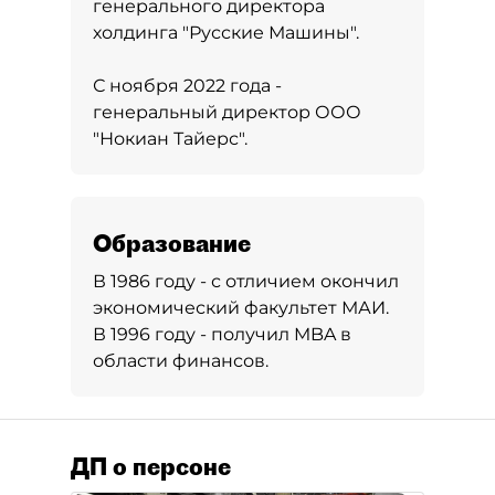
генерального директора
холдинга "Русские Машины".
С ноября 2022 года -
генеральный директор ООО
"Нокиан Тайерс".
Образование
В 1986 году - с отличием окончил
экономический факультет МАИ.
В 1996 году - получил MBA в
области финансов.
ДП о персоне