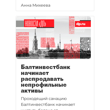
Анна Михеева
Балтинвестбанк
начинает
распродавать
непрофильные
активы
Проходящий санацию
Балтинвестбанк начинает