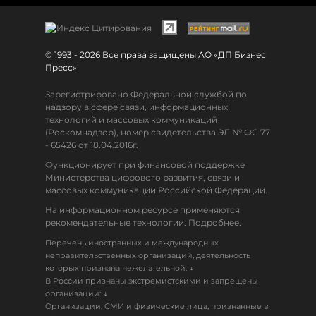
© 1993 - 2026 Все права защищены АО «ДП Бизнес
Пресс»
Зарегистрировано Федеральной службой по
надзору в сфере связи, информационных
технологий и массовых коммуникаций
(Роскомнадзор), номер свидетельства ЭЛ № ФС 77
- 65426 от 18.04.2016г.
Функционирует при финансовой поддержке
Министерства цифрового развития, связи и
массовых коммуникаций Российской Федерации.
На информационном ресурсе применяются
рекомендательные технологии. Подробнее.
Перечень иностранных и международных
неправительственных организаций, деятельность
↓
которых признана нежелательной:
В России признаны экстремистскими и запрещены
↓
организации:
Организации, СМИ и физические лица, признанные в