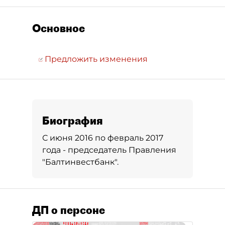
Основное
Предложить изменения
Биография
С июня 2016 по февраль 2017
года - председатель Правления
"Балтинвестбанк".
ДП о персоне