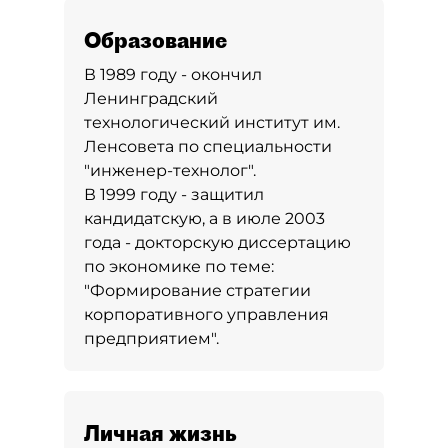
Образование
В 1989 году - окончил
Ленинградский
технологический институт им.
Ленсовета по специальности
"инженер-технолог".
В 1999 году - защитил
кандидатскую, а в июле 2003
года - докторскую диссертацию
по экономике по теме:
"Формирование стратегии
корпоративного управления
предприятием".
Личная жизнь