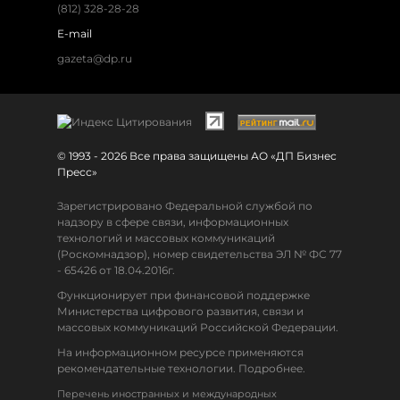
(812) 328-28-28
E-mail
gazeta@dp.ru
© 1993 - 2026 Все права защищены АО «ДП Бизнес
Пресс»
Зарегистрировано Федеральной службой по
надзору в сфере связи, информационных
технологий и массовых коммуникаций
(Роскомнадзор), номер свидетельства ЭЛ № ФС 77
- 65426 от 18.04.2016г.
Функционирует при финансовой поддержке
Министерства цифрового развития, связи и
массовых коммуникаций Российской Федерации.
На информационном ресурсе применяются
рекомендательные технологии. Подробнее.
Перечень иностранных и международных