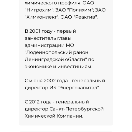
химического профиля: ОАО
"Нитрохим"; ЗАО "Полихим"; ЗАО
"Химкомлект", ОАО "Реактив".
В 2001 году - первый
заместитель главы
администрации МО
"Лодейнопольский район
Ленинградской области" по
экономике и инвестициям.
С июня 2002 года - генеральный
директор ИК "Энергокапитал".
С 2012 года - генеральный
директор Санкт-Петербургской
Химической Компании.