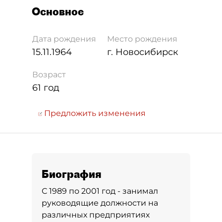
Основное
Дата рождения
Место рождения
15.11.1964
г. Новосибирск
Возраст
61 год
Предложить изменения
Биография
С 1989 по 2001 год - занимал
руководящие должности на
различных предприятиях