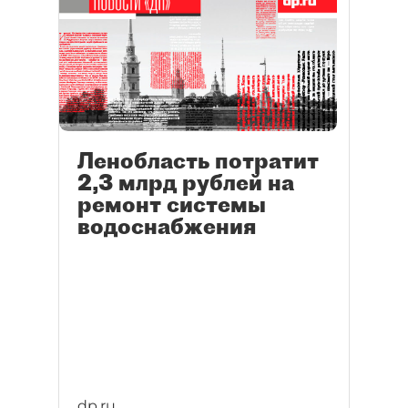
Ленобласть потратит
2,3 млрд рублей на
ремонт системы
водоснабжения
dp.ru