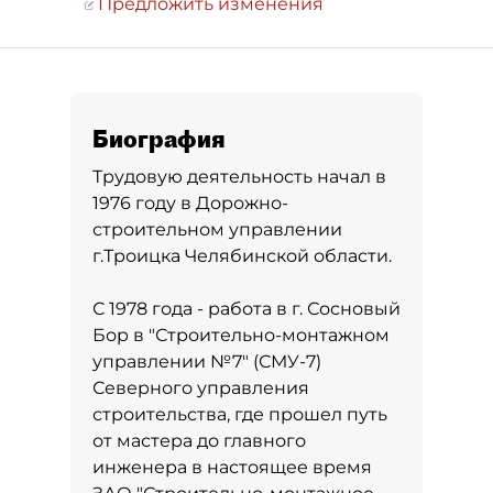
Предложить изменения
Биография
Трудовую деятельность начал в
1976 году в Дорожно-
строительном управлении
г.Троицка Челябинской области.
С 1978 года - работа в г. Сосновый
Бор в "Строительно-монтажном
управлении №7" (СМУ-7)
Северного управления
строительства, где прошел путь
от мастера до главного
инженера в настоящее время