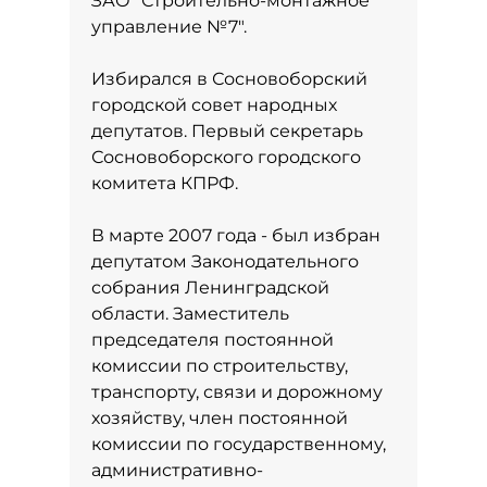
ЗАО "Строительно-монтажное
управление №7".
Избирался в Сосновоборский
городской совет народных
депутатов. Первый секретарь
Сосновоборского городского
комитета КПРФ.
В марте 2007 года - был избран
депутатом Законодательного
собрания Ленинградской
области. Заместитель
председателя постоянной
комиссии по строительству,
транспорту, связи и дорожному
хозяйству, член постоянной
комиссии по государственному,
административно-