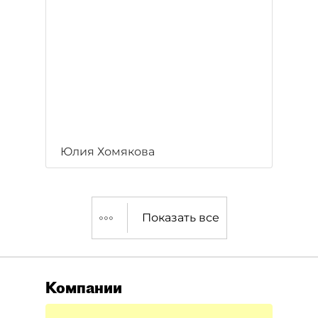
Юлия Хомякова
Показать все
Компании