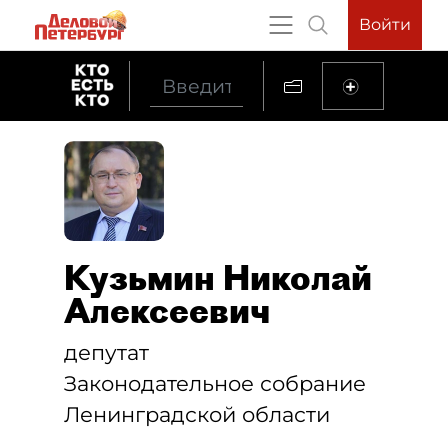
Войти
Кузьмин Николай
Алексеевич
депутат
Законодательное собрание
Ленинградской области