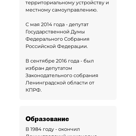
территориальному устройству и
местному самоуправлению.
С мая 2014 года - депутат
Государственной Думы
Федерального Собрания
Российской Федерации.
В сентябре 2016 года - был
избран депутатом
Законодательного собрания
Ленинградской области от
КПРФ.
Образование
В 1984 году - окончил