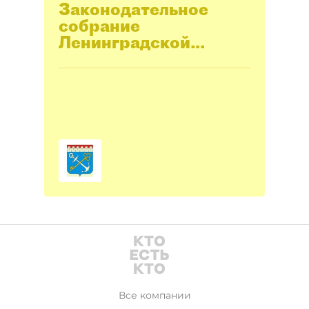
Законодательное
собрание
Ленинградской
области
Все компании