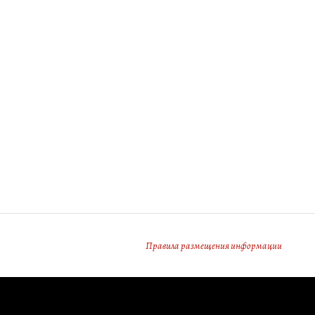
Правила размещения информации