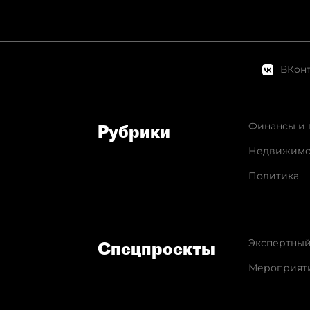
ВКонт
Финансы и 
Рубрики
Недвижимо
Политика
Экспертный
Спец­проекты
Мероприят