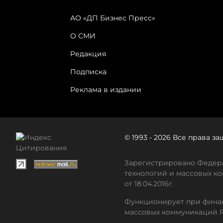
АО «ДП Бизнес Пресс»
О СМИ
Редакция
Подписка
Реклама в издании
© 1993 - 2026 Все права 
Зарегистрировано Федера
технологий и массовых ко
от 18.04.2016г.
Функционирует при финан
массовых коммуникаций 