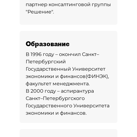
партнер консалтинговой группы
"Решение".
Образование
В 1996 году – окончил Санкт–
Петербургский
Государственный Университет
экономики и финансов(ФИНЭК),
факультет менеджмента.
В 2000 году – аспирантура
Санкт–Петербургского
Государственного Университета
экономики и финансов.