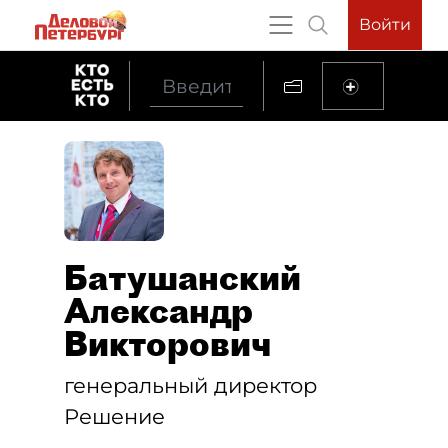
Войти
Батушанский
Александр
Викторович
генеральный директор
Решение