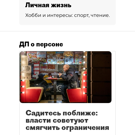
Личная жизнь
Хобби и интересы:
спорт, чтение.
ДП о персоне
Садитесь поближе:
власти советуют
смягчить ограничения