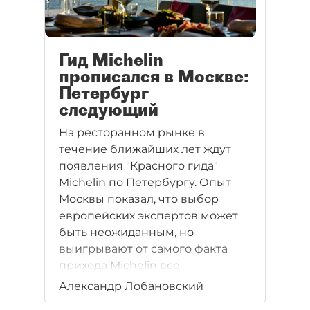
Гид Michelin
прописался в Москве:
Петербург
следующий
На ресторанном рынке в
течение ближайших лет ждут
появления "Красного гида"
Michelin по Петербургу. Опыт
Москвы показал, что выбор
европейских экспертов может
быть неожиданным, но
выигрывают от самого факта
прихода Michelin все.
Александр Лобановский