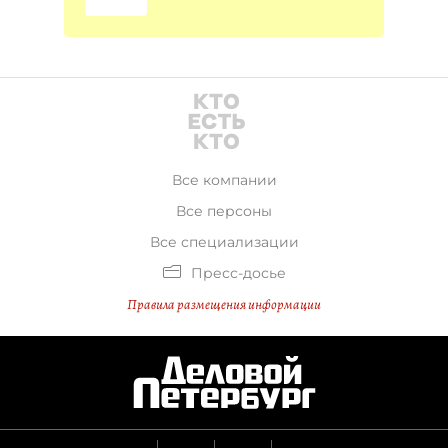
Все компании
Все персоны
Все специализации
Пресс-досье
Правила размещения информации