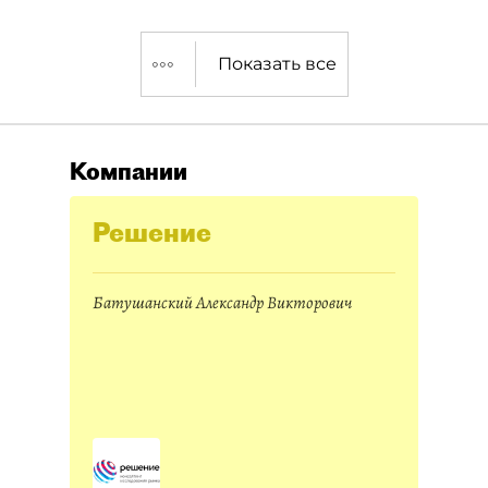
Показать все
Компании
Решение
Батушанский Александр Викторович