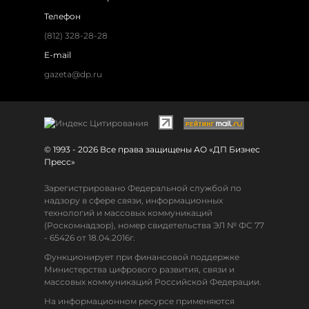
Телефон
(812) 328-28-28
E-mail
gazeta@dp.ru
© 1993 - 2026 Все права защищены АО «ДП Бизнес
Пресс»
Зарегистрировано Федеральной службой по
надзору в сфере связи, информационных
технологий и массовых коммуникаций
(Роскомнадзор), номер свидетельства ЭЛ № ФС 77
- 65426 от 18.04.2016г.
Функционирует при финансовой поддержке
Министерства цифрового развития, связи и
массовых коммуникаций Российской Федерации.
На информационном ресурсе применяются