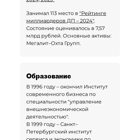
Занимал 113 место в
"Рейтинге
миллиардеров ДП – 2024"
.
Состояние оценивалось в 7,57
млрд рублей. Основные активы:
Мегалит–Охта Групп.
Образование
В 1996 году – окончил Институт
современного бизнеса по
специальности "управление
внешнеэкономической
деятельностью".
В 1999 году – Санкт–
Петербургский институт
сервиса и экономики по