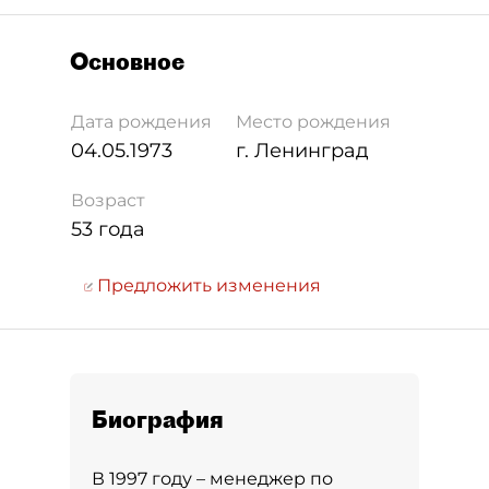
Основное
Дата рождения
Место рождения
04.05.1973
г. Ленинград
Возраст
53 года
Предложить изменения
Биография
В 1997 году – менеджер по