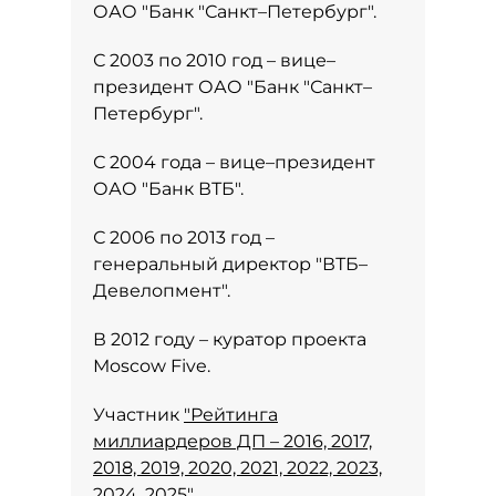
ОАО "Банк "Санкт–Петербург".
С 2003 по 2010 год – вице–
президент ОАО "Банк "Санкт–
Петербург".
С 2004 года – вице–президент
ОАО "Банк ВТБ".
С 2006 по 2013 год –
генеральный директор "ВТБ–
Девелопмент".
В 2012 году – куратор проекта
Мoscow Five.
Участник
"Рейтинга
миллиардеров ДП – 2016, 2017,
2018, 2019, 2020, 2021, 2022, 2023,
2024, 2025"