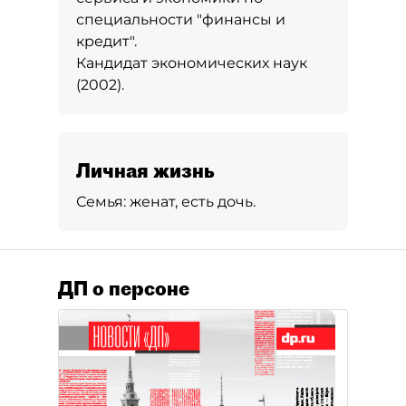
специальности "финансы и
кредит".
Кандидат экономических наук
(2002).
Личная жизнь
Семья:
женат, есть дочь.
ДП о персоне