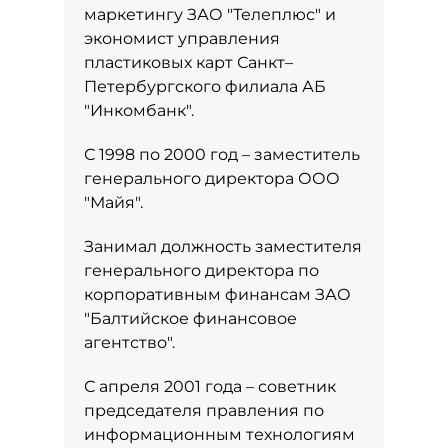
маркетингу ЗАО "Телеплюс" и
экономист управления
пластиковых карт Санкт–
Петербургского филиала АБ
"Инкомбанк".
С 1998 по 2000 год – заместитель
генерального директора ООО
"Майя".
Занимал должность заместителя
генерального директора по
корпоративным финансам ЗАО
"Балтийское финансовое
агентство".
С апреля 2001 года – советник
председателя правления по
информационным технологиям