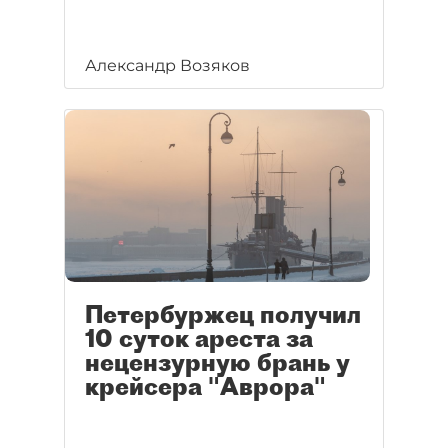
Александр Возяков
Петербуржец получил
10 суток ареста за
нецензурную брань у
крейсера "Аврора"