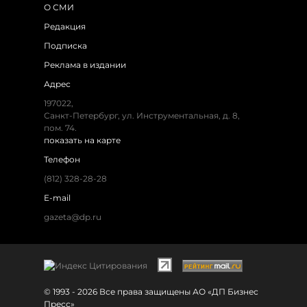
О СМИ
Редакция
Подписка
Реклама в издании
Адрес
197022,
Санкт-Петербург, ул. Инструментальная, д. 8,
пом. 74.
показать на карте
Телефон
(812) 328-28-28
E-mail
gazeta@dp.ru
© 1993 - 2026 Все права защищены АО «ДП Бизнес
Пресс»