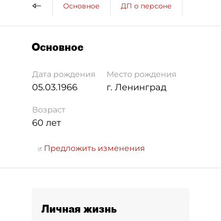
Основное
ДП о персоне
Компан
Основное
Дата рождения
Место рождения
05.03.1966
г. Ленинград
Возраст
60 лет
Предложить изменения
Личная жизнь