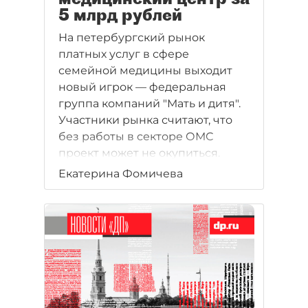
5 млрд рублей
На петербургский рынок
платных услуг в сфере
семейной медицины выходит
новый игрок — федеральная
группа компаний "Мать и дитя".
Участники рынка считают, что
без работы в секторе ОМС
проект может не окупиться.
Екатерина Фомичева