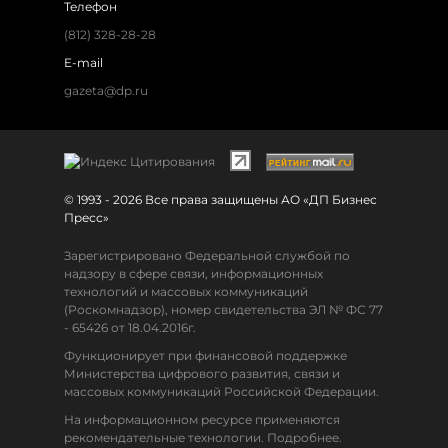
Телефон
(812) 328-28-28
E-mail
gazeta@dp.ru
© 1993 - 2026 Все права защищены АО «ДП Бизнес
Пресс»
Зарегистрировано Федеральной службой по
надзору в сфере связи, информационных
технологий и массовых коммуникаций
(Роскомнадзор), номер свидетельства ЭЛ № ФС 77
- 65426 от 18.04.2016г.
Функционирует при финансовой поддержке
Министерства цифрового развития, связи и
массовых коммуникаций Российской Федерации.
На информационном ресурсе применяются
рекомендательные технологии. Подробнее.