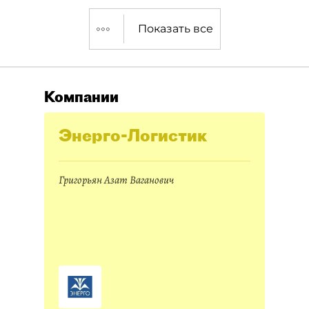
Показать все
Компании
Энерго-Логистик
Григорьян Азат Ваганович