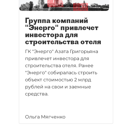
Группа компаний
"Энерго" привлечет
инвестора для
строительства отеля
ГК "Энерго" Азата Григорьяна
привлечет инвестора для
строительства отеля. Ранее
"Энерго" собиралась строить
объект стоимостью 2 млрд
рублей на свои и заемные
средства.
Ольга Мягченко