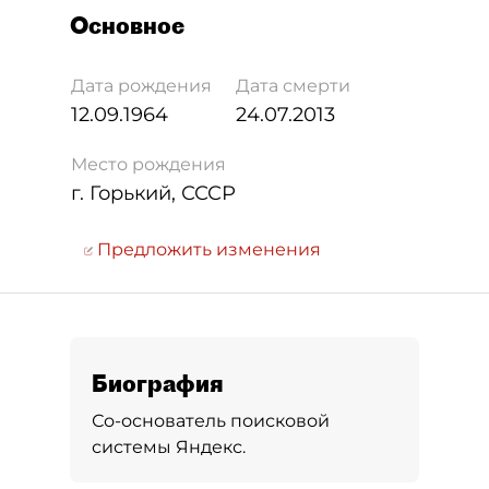
Основное
Дата рождения
Дата смерти
12.09.1964
24.07.2013
Место рождения
г. Горький, СССР
Предложить изменения
Биография
Со-основатель поисковой
системы Яндекс.