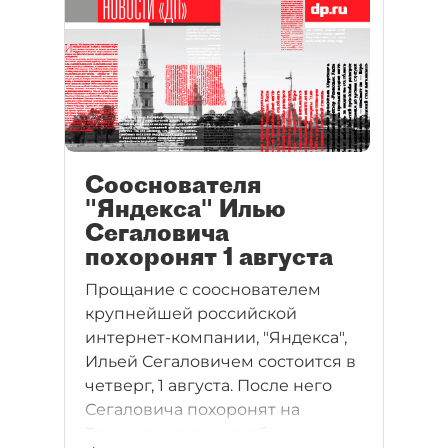
Сооснователя
"Яндекса" Илью
Сегаловича
похоронят 1 августа
Прощание с сооснователем
крупнейшей российской
интернет-компании, "Яндекса",
Ильей Сегаловичем состоится в
четверг, 1 августа. После него
Сегаловича похоронят на
Троекуровском кладбище.