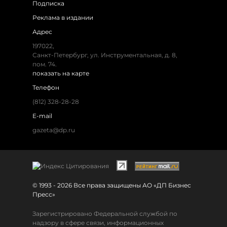
Подписка
Реклама в издании
Адрес
197022,
Санкт-Петербург, ул. Инструментальная, д. 8,
пом. 74.
показать на карте
Телефон
(812) 328-28-28
E-mail
gazeta@dp.ru
© 1993 - 2026 Все права защищены АО «ДП Бизнес
Пресс»
Зарегистрировано Федеральной службой по
надзору в сфере связи, информационных