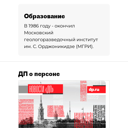
Образование
В 1986 году - окончил
Московский
геологоразведочный институт
им. С. Орджоникидзе (МГРИ).
ДП о персоне