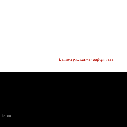
Правила размещения информации
Макс