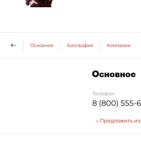
Основное
Биография
Компании
Основное
Телефон
8 (800) 555-
Предложить и