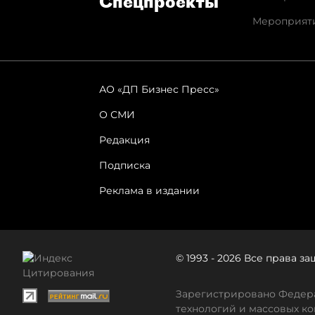
Спец­проекты
Мероприят
АО «ДП Бизнес Пресс»
О СМИ
Редакция
Подписка
Реклама в издании
© 1993 - 2026 Все права 
Зарегистрировано Федера
технологий и массовых ко