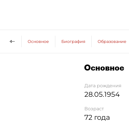
Основное
Биография
Образование
Основное
Дата рождения
28.05.1954
Возраст
72 года