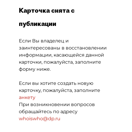
Карточка снята с
публикации
Если Вы владелец и
заинтересованы в восстановлении
информации, касающейся данной
карточки, пожалуйста, заполните
форму ниже.
Если вы хотите создать новую
карточку, пожалуйста, заполните
анкету
При возникновении вопросов
обращайтесь по адресу
whoiswho@dp.ru