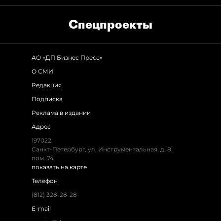
Спец­проекты
АО «ДП Бизнес Пресс»
О СМИ
Редакция
Подписка
Реклама в издании
Адрес
197022,
Санкт-Петербург, ул. Инструментальная, д. 8,
пом. 74.
показать на карте
Телефон
(812) 328-28-28
E-mail