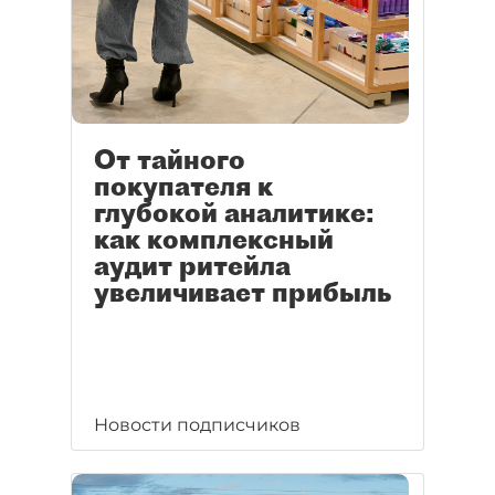
От тайного
покупателя к
глубокой аналитике:
как комплексный
аудит ритейла
увеличивает прибыль
Новости подписчиков