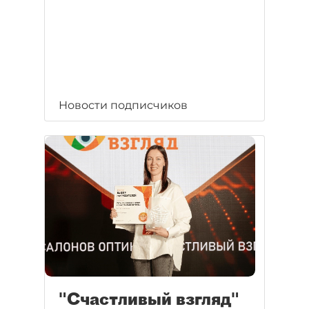
Новости подписчиков
"Счастливый взгляд"