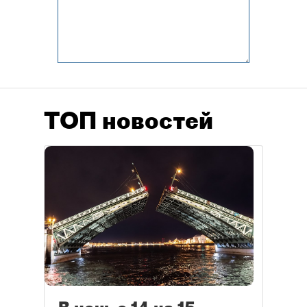
ТОП новостей