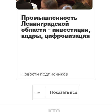
Промышленность
Ленинградской
области – инвестиции,
кадры, цифровизация
Новости подписчиков
Показать все