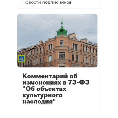
Новости подписчиков
Комментарий об
изменениях в 73-ФЗ
"Об объектах
культурного
наследия"