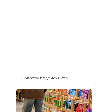
Новости подписчиков