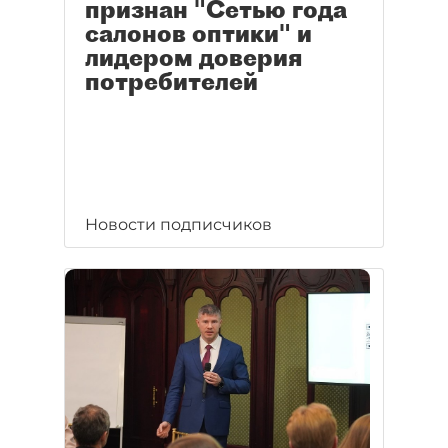
признан "Сетью года
салонов оптики" и
лидером доверия
потребителей
Новости подписчиков