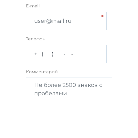
E-mail
Телефон
Комментарий