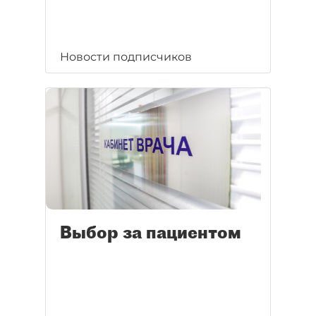
Новости подписчиков
Выбор за пациентом