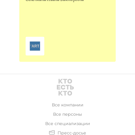
Все компании
Все персоны
Все специализации
Пресс-досье