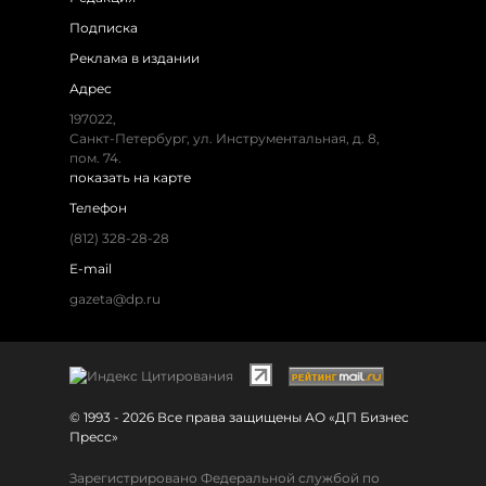
Подписка
Реклама в издании
Адрес
197022,
Санкт-Петербург, ул. Инструментальная, д. 8,
пом. 74.
показать на карте
Телефон
(812) 328-28-28
E-mail
gazeta@dp.ru
© 1993 - 2026 Все права защищены АО «ДП Бизнес
Пресс»
Зарегистрировано Федеральной службой по