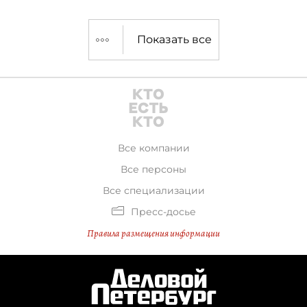
Показать все
Все компании
Все персоны
Все специализации
Пресс-досье
Правила размещения информации