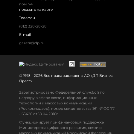
пом. 74.
показать на карте
Телефон
(812) 328-28-28
E-mail
gazeta@dp.ru
© 1993 - 2026 Все права защищены АО «ДП Бизнес
Пресс»
Зарегистрировано Федеральной службой по
надзору в сфере связи, информационных
технологий и массовых коммуникаций
(Роскомнадзор), номер свидетельства ЭЛ № ФС 77
- 65426 от 18.04.2016г.
Функционирует при финансовой поддержке
Министерства цифрового развития, связи и
массовых коммуникаций Российской Федерации.