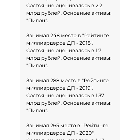
Состояние оценивалось в 2,2
млрд рублей. Основные активы:
"Пилон".
Занимал 248 место в
"Рейтинге
миллиардеров ДП - 2018"
.
Состояние оценивалось в 1,7
млрд рублей. Основные активы:
"Пилон".
Занимал 288 место в
"Рейтинге
миллиардеров ДП - 2019"
.
Состояние оценивалось в 1,37
млрд рублей. Основные активы:
"Пилон".
Занимал 265 место в
"Рейтинге
миллиардеров ДП - 2020"
.