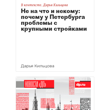
В контексте. Дарья Кильцова
Не на что и некому:
почему у Петербурга
проблемы с
крупными стройками
Дарья Кильцова