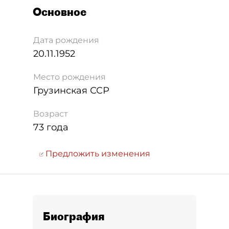
Основное
Дата рождения
20.11.1952
Место рождения
Грузинская ССР
Возраст
73 года
Предложить изменения
Биография