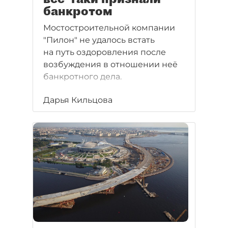
банкротом
Мостостроительной компании
"Пилон" не удалось встать
на путь оздоровления после
возбуждения в отношении неё
банкротного дела.
Дарья Кильцова