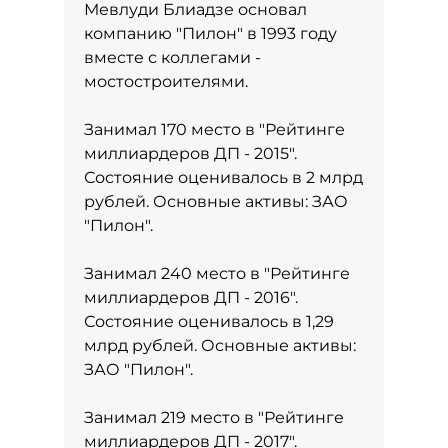
Мевлуди Блиадзе основал
компанию "Пилон" в 1993 году
вместе с коллегами -
мостостроителями.
Занимал 170 место в
"Рейтинге
миллиардеров ДП - 2015"
.
Состояние оценивалось в 2 млрд
рублей. Основные активы: ЗАО
"Пилон".
Занимал 240 место в
"Рейтинге
миллиардеров ДП - 2016"
.
Состояние оценивалось в 1,29
млрд рублей. Основные активы:
ЗАО "Пилон".
Занимал 219 место в
"Рейтинге
миллиардеров ДП - 2017"
.