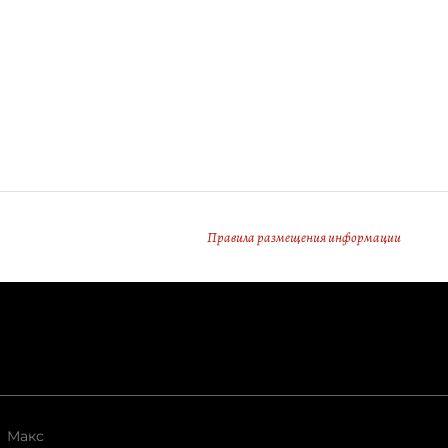
Правила размещения информации
Макс