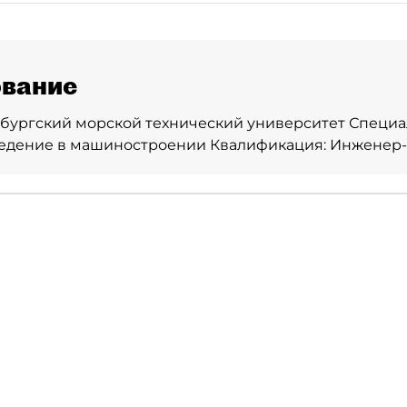
вание
бургский морской технический университет Специа
едение в машиностроении Квалификация: Инженер