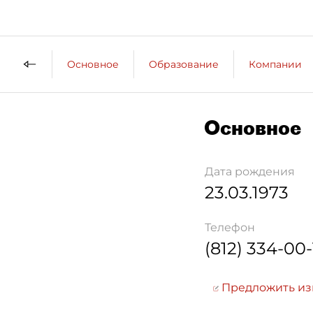
Основное
Образование
Компании
Основное
Дата рождения
23.03.1973
Телефон
(812) 334-00-
Предложить и