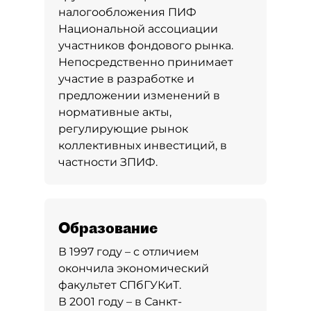
налогообложения ПИФ
Национальной ассоциации
участников фондового рынка.
Непосредственно принимает
участие в разработке и
предложении изменений в
нормативные акты,
регулирующие рынок
коллективных инвестиций, в
частности ЗПИФ.
Образование
В 1997 году – с отличием
окончила экономический
факультет СПбГУКиТ.
В 2001 году – в Санкт-