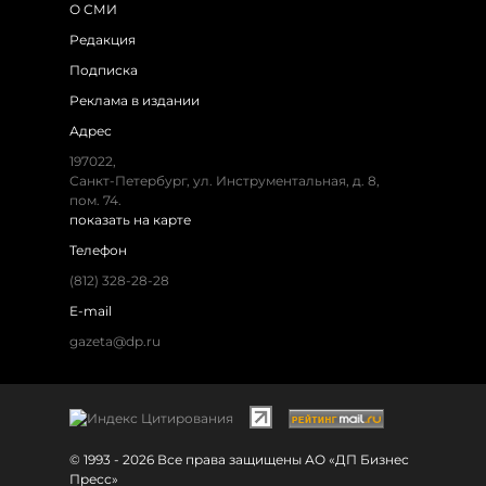
О СМИ
Редакция
Подписка
Реклама в издании
Адрес
197022,
Санкт-Петербург, ул. Инструментальная, д. 8,
пом. 74.
показать на карте
Телефон
(812) 328-28-28
E-mail
gazeta@dp.ru
© 1993 - 2026 Все права защищены АО «ДП Бизнес
Пресс»