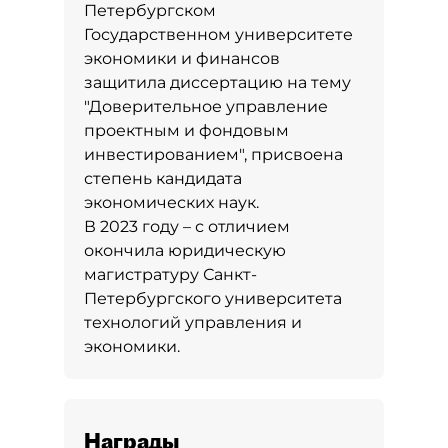
Петербургском
Государственном университете
экономики и финансов
защитила диссертацию на тему
"Доверительное управление
проектным и фондовым
инвестированием", присвоена
степень кандидата
экономических наук.
В 2023 году – с отличием
окончила юридическую
магистратуру Санкт-
Петербургского университета
технологий управления и
экономики.
Награды