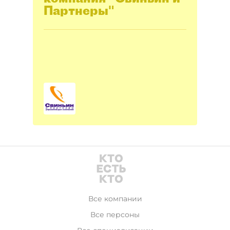
Партнеры"
Все компании
Все персоны