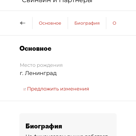
Основное
Биография
Образова
Основное
Место рождения
г. Ленинград
Предложить изменения
Биография