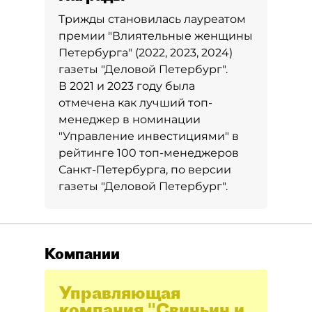
Трижды становилась лауреатом
премии "Влиятельные женщины
Петербурга" (2022, 2023, 2024)
газеты "Деловой Петербург".
В 2021 и 2023 году была
отмечена как лучший топ-
менеджер в номинации
"Управление инвестициями" в
рейтинге 100 топ-менеджеров
Санкт-Петербурга, по версии
газеты "Деловой Петербург".
Компании
Управляющая
компания "Свиньин и