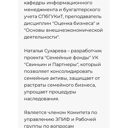
кафедры информационного
менеджмента и бухгалтерского
учета СПбГУКиТ, преподаватель
дисциплин "Оценка бизнеса" и
"Основы внешнеэкономической
деятельности".
Наталья Сухарева – разработчик
проекта "Семейные фонды" УК
"Свиньин и Партнеры", который
позволяет консолидировать
семейные активы, защищает от
растраты семейного бизнеса,
упрощает процедуры
наследования.
Является членом Комитета по
управлению ЗПИФ и Рабочей
группы по вопросам