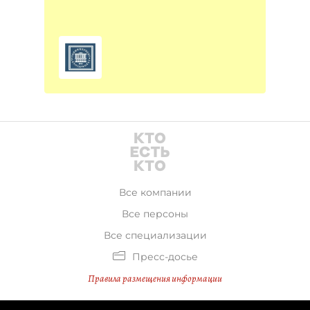
Все компании
Все персоны
Все специализации
Пресс-досье
Правила размещения информации