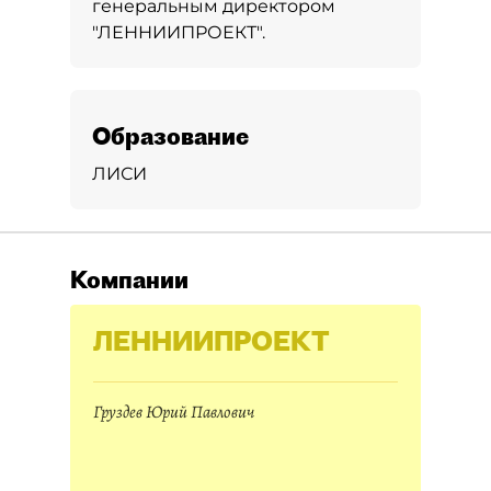
генеральным директором
"ЛЕННИИПРОЕКТ".
Образование
ЛИСИ
Компании
ЛЕННИИПРОЕКТ
Груздев Юрий Павлович