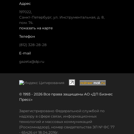
Адрес
197022,
Санкт-Петербург, ул. Инструментальная, д. 8,
пом. 74.
показать на карте
Телефон
(812) 328-28-28
E-mail
gazeta@dp.ru
© 1993 - 2026 Все права защищены АО «ДП Бизнес
Пресс»
Зарегистрировано Федеральной службой по
надзору в сфере связи, информационных
технологий и массовых коммуникаций
(Роскомнадзор), номер свидетельства ЭЛ № ФС 77
- 65426 от 18.04.2016г.