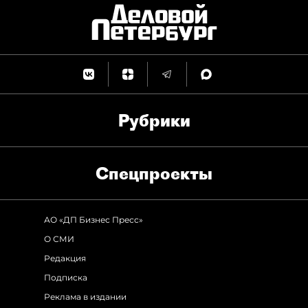
Рубрики
Спец­проекты
АО «ДП Бизнес Пресс»
О СМИ
Редакция
Подписка
Реклама в издании