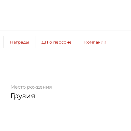
Награды
ДП о персоне
Компании
Место рождения
Грузия