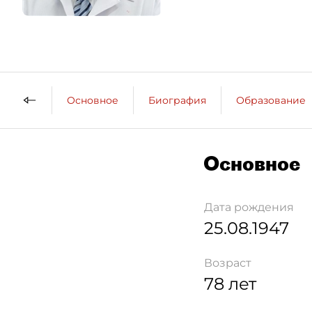
Основное
Биография
Образование
Основное
Дата рождения
25.08.1947
Возраст
78 лет