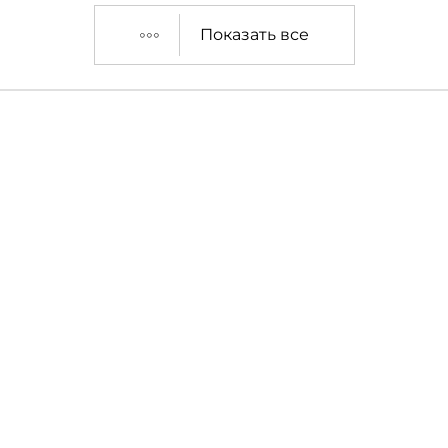
Показать все