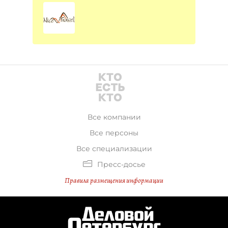
Все компании
Все персоны
Все специализации
Пресс-досье
Правила размещения информации