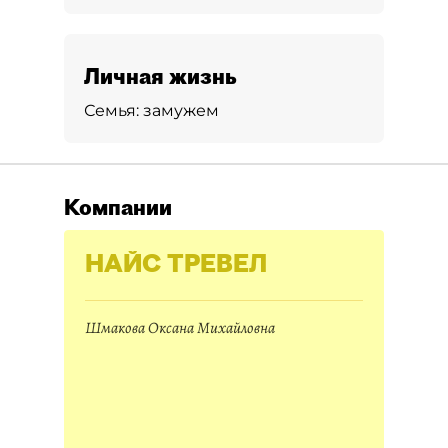
Личная жизнь
Семья:
замужем
Компании
НАЙС ТРЕВЕЛ
Шмакова Оксана Михайловна