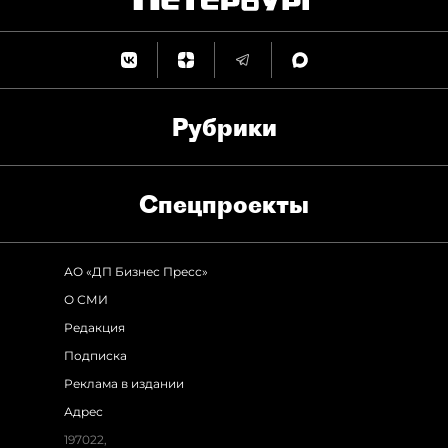
Рубрики
Спец­проекты
АО «ДП Бизнес Пресс»
О СМИ
Редакция
Подписка
Реклама в издании
Адрес
197022,