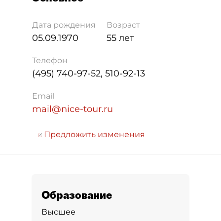
Дата рождения
Возраст
05.09.1970
55 лет
Телефон
(495) 740-97-52, 510-92-13
Email
mail@nice-tour.ru
Предложить изменения
Образование
Высшее