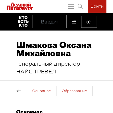
Войти
Шмакова Оксана
Михайловна
генеральный директор
НАЙС ТРЕВЕЛ
Основное
Образование
Компан
Основное