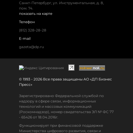
Санкт-Петербург, ул. Инструментальная, д. 8,
пом. 74.
показать на карте
Телефон
(812) 328-28-28
E-mail
gazeta@dp.ru
© 1993 - 2026 Все права защищены АО «ДП Бизнес
Пресс»
Зарегистрировано Федеральной службой по
надзору в сфере связи, информационных
технологий и массовых коммуникаций
(Роскомнадзор), номер свидетельства ЭЛ № ФС 77
- 65426 от 18.04.2016г.
Функционирует при финансовой поддержке
Министерства цифрового развития, связи и