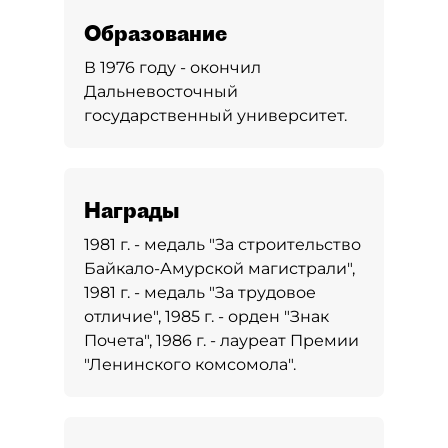
Образование
В 1976 году - окончил
Дальневосточный
государственный университет.
Награды
1981 г. - медаль "За строительство
Байкало-Амурской магистрали",
1981 г. - медаль "За трудовое
отличие", 1985 г. - орден "Знак
Почета", 1986 г. - лауреат Премии
"Ленинского комсомола".