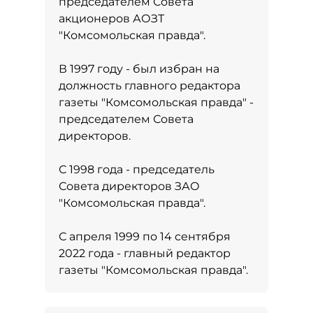
председателем Совета
акционеров АОЗТ
"Комсомольская правда".
В 1997 году - был избран на
должность главного редактора
газеты "Комсомольская правда" -
председателем Совета
директоров.
С 1998 года - председатель
Совета директоров ЗАО
"Комсомольская правда".
С апреля 1999 по 14 сентября
2022 года - главный редактор
газеты "Комсомольская правда".