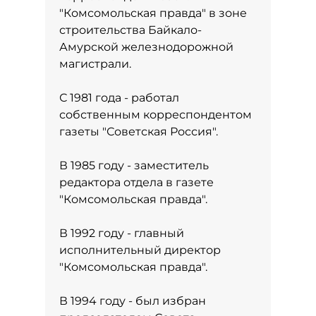
"Комсомольская правда" в зоне
строительства Байкало-
Амурской железнодорожной
магистрали.
С 1981 года - работал
собственным корреспондентом
газеты "Советская Россия".
В 1985 году - заместитель
редактора отдела в газете
"Комсомольская правда".
В 1992 году - главный
исполнительный директор
"Комсомольская правда".
В 1994 году - был избран