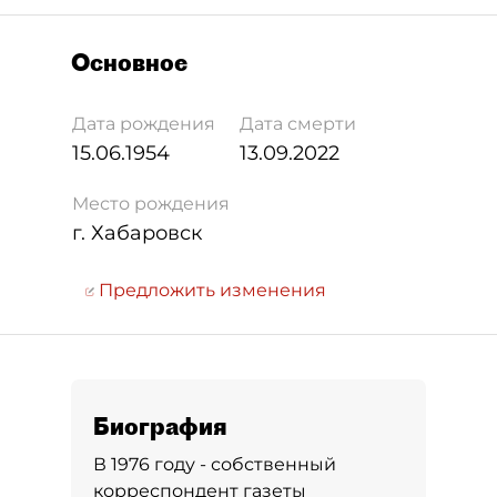
Основное
Дата рождения
Дата смерти
15.06.1954
13.09.2022
Место рождения
г. Хабаровск
Предложить изменения
Биография
В 1976 году - собственный
корреспондент газеты