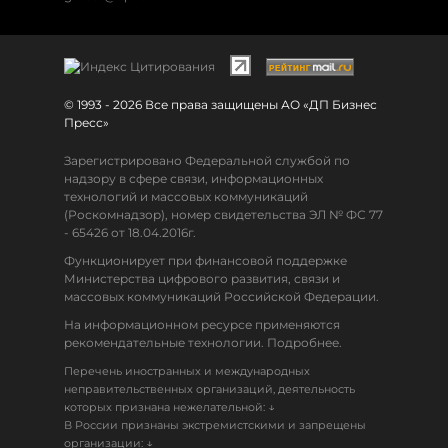
© 1993 - 2026 Все права защищены АО «ДП Бизнес
Пресс»
Зарегистрировано Федеральной службой по
надзору в сфере связи, информационных
технологий и массовых коммуникаций
(Роскомнадзор), номер свидетельства ЭЛ № ФС 77
- 65426 от 18.04.2016г.
Функционирует при финансовой поддержке
Министерства цифрового развития, связи и
массовых коммуникаций Российской Федерации.
На информационном ресурсе применяются
рекомендательные технологии. Подробнее.
Перечень иностранных и международных
неправительственных организаций, деятельность
↓
которых признана нежелательной:
В России признаны экстремистскими и запрещены
↓
организации: