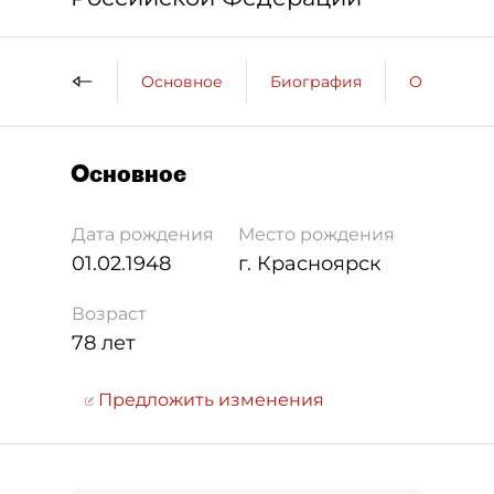
Основное
Биография
Образова
Основное
Дата рождения
Место рождения
01.02.1948
г. Красноярск
Возраст
78 лет
Предложить изменения