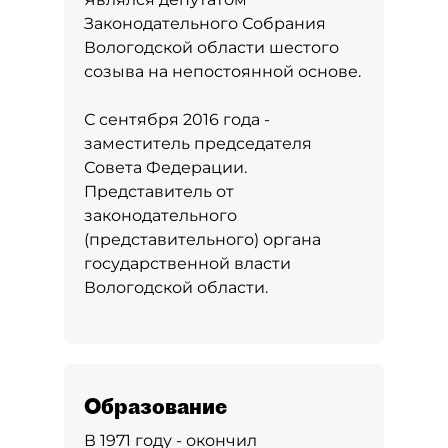
Законодательного Собрания
Вологодской области шестого
созыва на непостоянной основе.
С сентября 2016 года -
заместитель председателя
Совета Федерации.
Представитель от
законодательного
(представительного) органа
государственной власти
Вологодской области.
Образование
В 1971 году - окончил