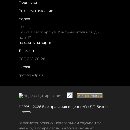
Подписка
Реклама в издании
Адрес
197022,
Санкт-Петербург, ул. Инструментальная, д. 8,
пом. 74.
показать на карте
Телефон
(812) 328-28-28
E-mail
gazeta@dp.ru
© 1993 - 2026 Все права защищены АО «ДП Бизнес
Пресс»
Зарегистрировано Федеральной службой по
надзору в сфере связи, информационных