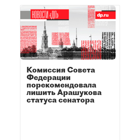
Комиссия Совета
Федерации
порекомендовала
лишить Арашукова
статуса сенатора