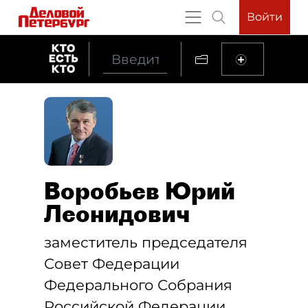
Войти
Воробьев Юрий
Леонидович
заместитель председателя
Совет Федерации
Федерального Собрания
Российской Федерации