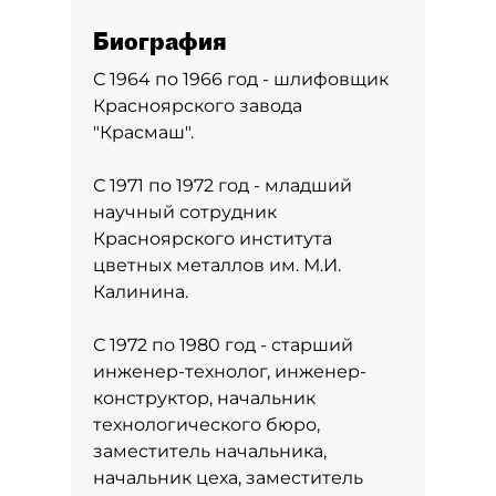
Биография
С 1964 по 1966 год - шлифовщик
Красноярского завода
"Красмаш".
С 1971 по 1972 год - младший
научный сотрудник
Красноярского института
цветных металлов им. М.И.
Калинина.
С 1972 по 1980 год - старший
инженер-технолог, инженер-
конструктор, начальник
технологического бюро,
заместитель начальника,
начальник цеха, заместитель