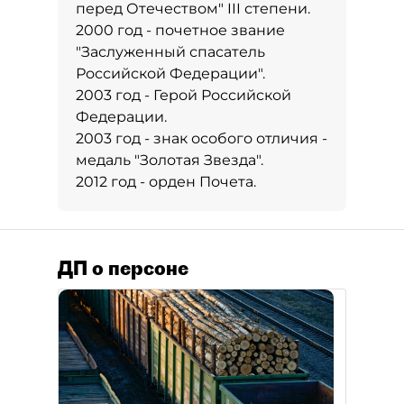
перед Отечеством" III степени.
2000 год - почетное звание
"Заслуженный спасатель
Российской Федерации".
2003 год - Герой Российской
Федерации.
2003 год - знак особого отличия -
медаль "Золотая Звезда".
2012 год - орден Почета.
ДП о персоне