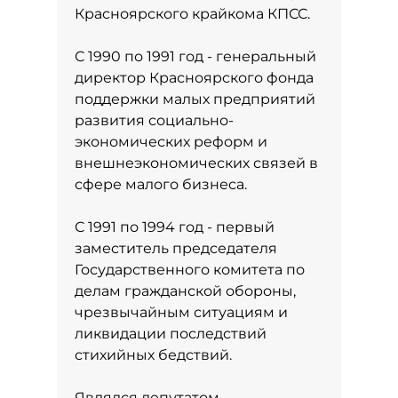
Красноярского крайкома КПСС.
С 1990 по 1991 год - генеральный
директор Красноярского фонда
поддержки малых предприятий
развития социально-
экономических реформ и
внешнеэкономических связей в
сфере малого бизнеса.
С 1991 по 1994 год - первый
заместитель председателя
Государственного комитета по
делам гражданской обороны,
чрезвычайным ситуациям и
ликвидации последствий
стихийных бедствий.
Являлся депутатом