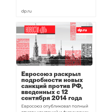
dp.ru
Евросоюз раскрыл
подробности новых
санкций против РФ,
введенных с 12
сентября 2014 года
Евросоюз опубликовал полный