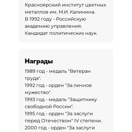
Красноярский институт цветных
металлов им. М.И. Калинина.
В 1992 году - Российскую
академию управления.
Кандидат политических наук.
Награды
1989 год - медаль "Ветеран
труда".
1992 год - орден "За личное
мужество".
1993 год - медаль "Защитнику
свободной России".
1995 год - орден "За заслуги
перед Отечеством" IV степени.
2000 год - орден "За заслуги