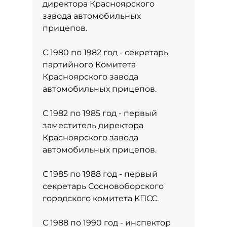
директора Красноярского
завода автомобильных
прицепов.
С 1980 по 1982 год - секретарь
партийного Комитета
Красноярского завода
автомобильных прицепов.
С 1982 по 1985 год - первый
заместитель директора
Красноярского завода
автомобильных прицепов.
С 1985 по 1988 год - первый
секретарь Сосновоборского
городского комитета КПСС.
С 1988 по 1990 год - инспектор