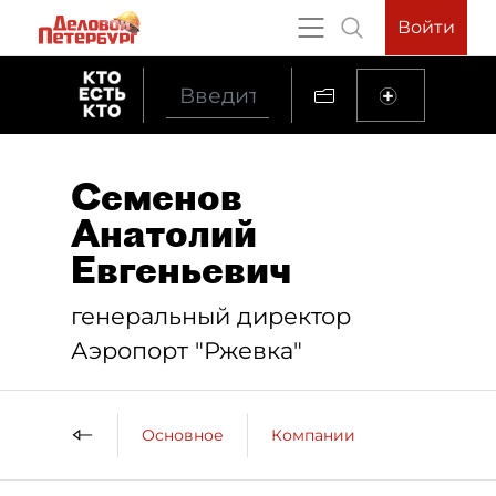
Войти
Семенов
Анатолий
Евгеньевич
генеральный директор
Аэропорт "Ржевка"
Основное
Компании