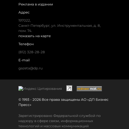
Реклама в издании
Адрес
197022,
Санкт-Петербург, ул. Инструментальная, д. 8,
пом. 74.
показать на карте
Телефон
(812) 328-28-28
E-mail
gazeta@dp.ru
© 1993 - 2026 Все права защищены АО «ДП Бизнес
Пресс»
Зарегистрировано Федеральной службой по
надзору в сфере связи, информационных
технологий и массовых коммуникаций