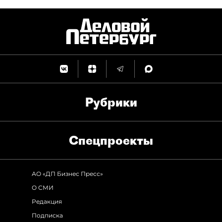
Рубрики
Спец­проекты
АО «ДП Бизнес Пресс»
О СМИ
Редакция
Подписка