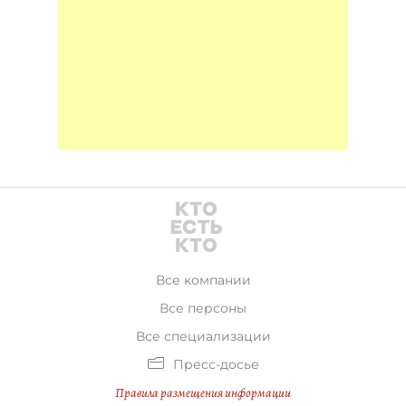
Все компании
Все персоны
Все специализации
Пресс-досье
Правила размещения информации