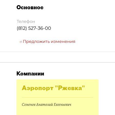
Основное
Телефон
(812) 527-36-00
Предложить изменения
Компании
Аэропорт "Ржевка"
Семенов Анатолий Евгеньевич