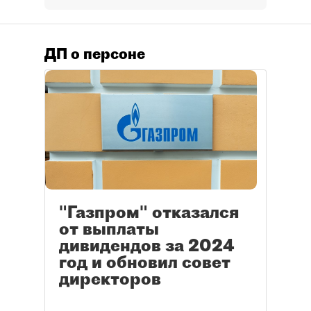
ДП о персоне
"Газпром" отказался
от выплаты
дивидендов за 2024
год и обновил совет
директоров