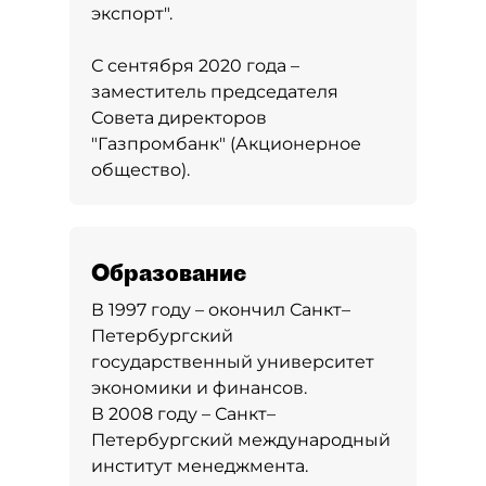
экспорт".
С сентября 2020 года –
заместитель председателя
Совета директоров
"Газпромбанк" (Акционерное
общество).
Образование
В 1997 году – окончил Санкт–
Петербургский
государственный университет
экономики и финансов.
В 2008 году – Санкт–
Петербургский международный
институт менеджмента.