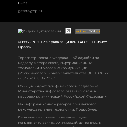
E-mail
gazeta@dp.ru
© 1993 - 2026 Все права защищены АО «ДП Бизнес
Пресс»
Зарегистрировано Федеральной службой по
надзору в сфере связи, информационных
технологий и массовых коммуникаций
(Роскомнадзор), номер свидетельства ЭЛ № ФС 77
- 65426 от 18.04.2016г.
Функционирует при финансовой поддержке
Министерства цифрового развития, связи и
массовых коммуникаций Российской Федерации.
На информационном ресурсе применяются
рекомендательные технологии. Подробнее.
Перечень иностранных и международных
неправительственных организаций, деятельность