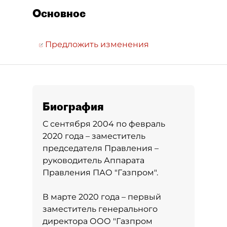
Основное
Предложить изменения
Биография
С сентября 2004 по февраль
2020 года – заместитель
председателя Правления –
руководитель Аппарата
Правления ПАО "Газпром".
В марте 2020 года – первый
заместитель генерального
директора ООО "Газпром