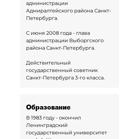
администрации
Адмиралтейского района Санкт-
Петербурга.
С июня 2008 года - глава
администрации Выборгского
района Санкт-Петербурга.
Действительный
государственный советник
Санкт-Петербурга 3-го класса.
Образование
В 1983 году - окончил
Ленинградский
государственный университет