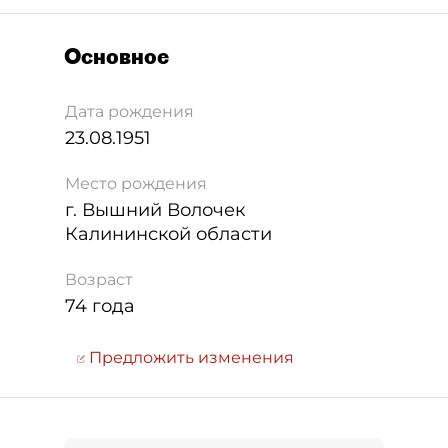
Основное
Дата рождения
23.08.1951
Место рождения
г. Вышний Волочек
Калининской области
Возраст
74 года
Предложить изменения