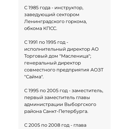
С 1985 года - инструктор,
заведующий сектором
Ленинградского горкома,
обкома КПСС.
С 1991 по 1995 год -
исполнительный директор АО
Торговый дом "Масленица";
генеральный директор
совместного предприятия АОЗТ
"Сайма".
С 1995 по 2005 год - заместитель,
первый заместитель главы
администрации Выборгского
района Санкт-Петербурга.
С 2005 по 2008 год - глава