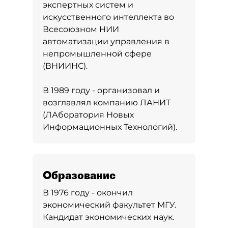
экспертных систем и
искусственного интеллекта во
Всесоюзном НИИ
автоматизации управления в
непромышленной сфере
(ВНИИНС).
В 1989 году - организовал и
возглавлял компанию ЛАНИТ
(ЛАборатория Новых
Информационных Технологий).
Образование
В 1976 году - окончил
экономический факультет МГУ.
Кандидат экономических наук.