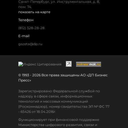
Санкт-Петербург, ул. Инструментальная, д. 8,
пом. 74.
показать на карте
Телефон
(812) 328-28-28
E-mail
gazeta@dp.ru
© 1993 - 2026 Все права защищены АО «ДП Бизнес
Пресс»
Зарегистрировано Федеральной службой по
надзору в сфере связи, информационных
технологий и массовых коммуникаций
(Роскомнадзор), номер свидетельства ЭЛ № ФС 77
- 65426 от 18.04.2016г.
Функционирует при финансовой поддержке
Министерства цифрового развития, связи и