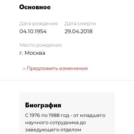
Основное
Дата рождения
Дата смерти
04.10.1954
29.04.2018
Место рождения
г. Москва
Предложить изменения
Биография
С 1976 по 1988 год - от младшего
научного сотрудника до
заведующего отделом