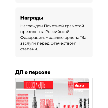
Награды
Награжден Почетной грамотой
президента Российской
Федерации, медалью ордена "За
заслуги перед Отечеством" II
степени.
ДП о персоне