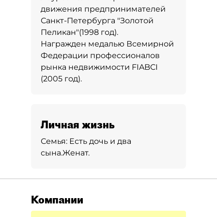
движения предпринимателей
Санкт-Петербурга "Золотой
Пеликан"(1998 год).
Награжден медалью Всемирной
Федерации профессионалов
рынка недвижимости FIABCI
(2005 год).
Личная жизнь
Семья:
Есть дочь и два
сына.
Женат.
Компании