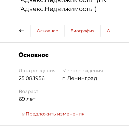
"Адвекс.Недвижимость")
Основное
Биография
Образова
Основное
Дата рождения
Место рождения
25.08.1956
г. Ленинград
Возраст
69 лет
Предложить изменения