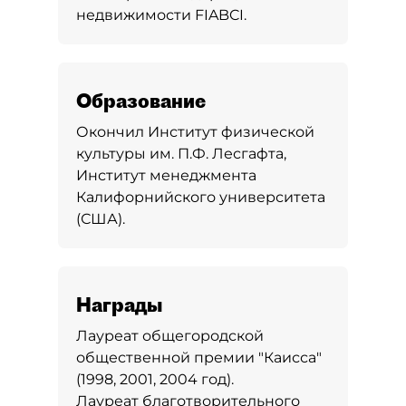
недвижимости FIABCI.
Образование
Окончил Институт физической
культуры им. П.Ф. Лесгафта,
Институт менеджмента
Калифорнийского университета
(США).
Награды
Лауреат общегородской
общественной премии "Каисса"
(1998, 2001, 2004 год).
Лауреат благотворительного