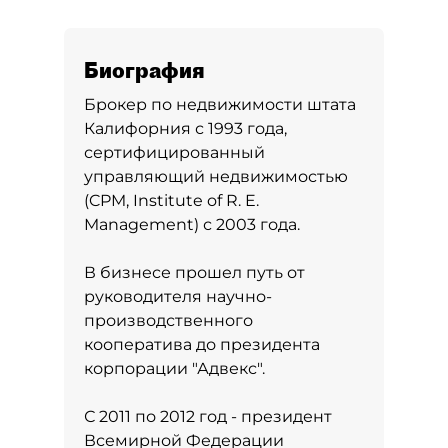
Биография
Брокер по недвижимости штата
Калифорния с 1993 года,
сертифицированный
управляющий недвижимостью
(CPM, Institute of R. E.
Management) с 2003 года.
В бизнесе прошел путь от
руководителя научно-
производственного
кооператива до президента
корпорации "Адвекс".
С 2011 по 2012 год - президент
Всемирной Федерации