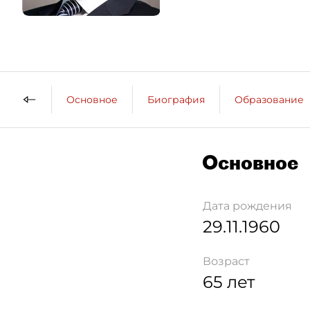
Основное
Биография
Образование
Основное
Дата рождения
29.11.1960
Возраст
65 лет