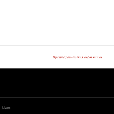
Правила размещения информации
Макс