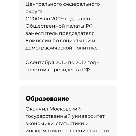
Центрального федерального
округа.
С 2008 по 2009 год - член
Общественной палаты РФ,
заместитель председателя
Комиссии по социальной и
демографической политике.
С сентября 2010 по 2012 год -
советник президента РФ.
Образование
Окончил Московский
государственный университет
экономики, статистики и
информатики по специальности