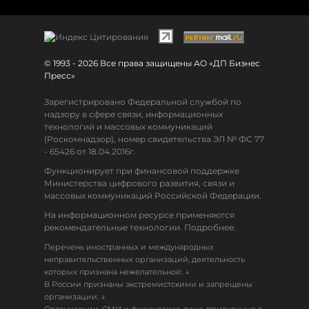
© 1993 - 2026 Все права защищены АО «ДП Бизнес
Пресс»
Зарегистрировано Федеральной службой по
надзору в сфере связи, информационных
технологий и массовых коммуникаций
(Роскомнадзор), номер свидетельства ЭЛ № ФС 77
- 65426 от 18.04.2016г.
Функционирует при финансовой поддержке
Министерства цифрового развития, связи и
массовых коммуникаций Российской Федерации.
На информационном ресурсе применяются
рекомендательные технологии. Подробнее.
Перечень иностранных и международных
неправительственных организаций, деятельность
↓
которых признана нежелательной:
В России признаны экстремистскими и запрещены
↓
организации: