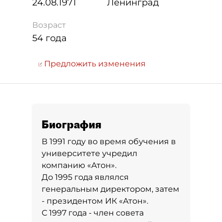
24.08.1971
Ленинград
Возраст
54 года
Предложить изменения
Биография
В 1991 году во время обучения в
университете учредил
компанию «Атон».
До 1995 года являлся
генеральным директором, затем
- президентом ИК «Атон».
С 1997 года - член совета