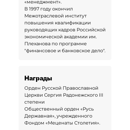
«менеджмент».
В 1997 году окончил
Межотраслевой институт
повышения квалификации
руководящих кадров Российской
экономической академии им.
Плеханова по программе
"финансовое и банковское дело".
Награды
Орден Русской Православной
Церкви Сергия Радонежского III
степени
Общественный орден «Русь
Державная», учрежденного
Фондом «Меценаты Столетия».