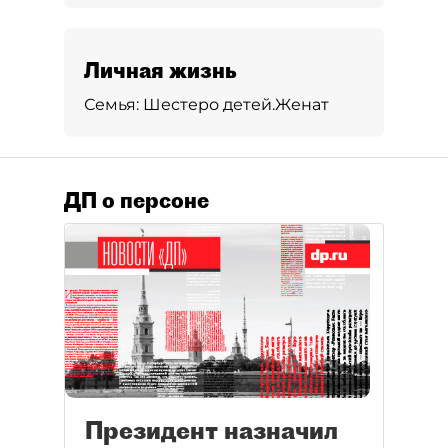
Личная жизнь
Семья:
Шестеро детей.
Женат
ДП о персоне
Президент назначил