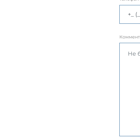
Коммент