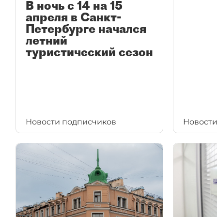
В ночь с 14 на 15
апреля в Санкт-
Петербурге начался
летний
туристический сезон
Новости подписчиков
Новости