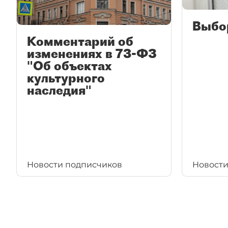
Выбо
Комментарий об
изменениях в 73-ФЗ
"Об объектах
культурного
наследия"
Новости подписчиков
Новости