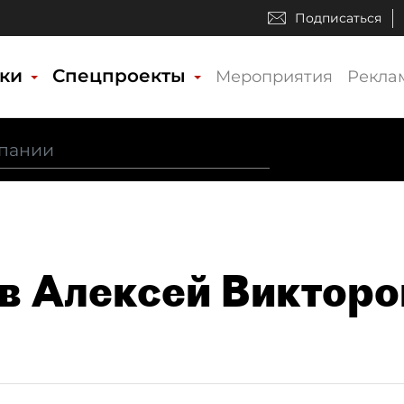
Подписаться
ики
Спецпроекты
Мероприятия
Рекла
в Алексей Викторо