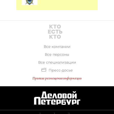
Все компании
Все персоны
Все специализации
Пресс-досье
Правила размещения информации