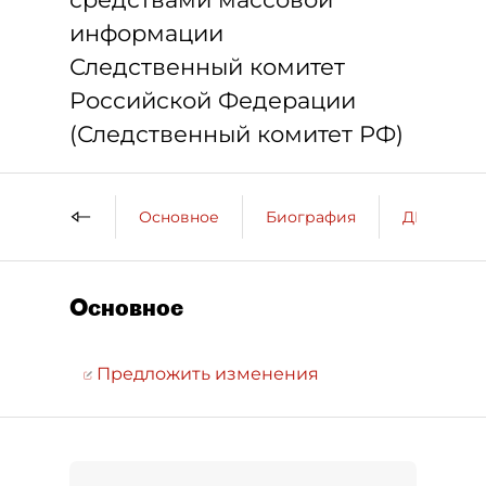
информации
Следственный комитет
Российской Федерации
(Следственный комитет РФ)
Основное
Биография
ДП о пер
Основное
Предложить изменения