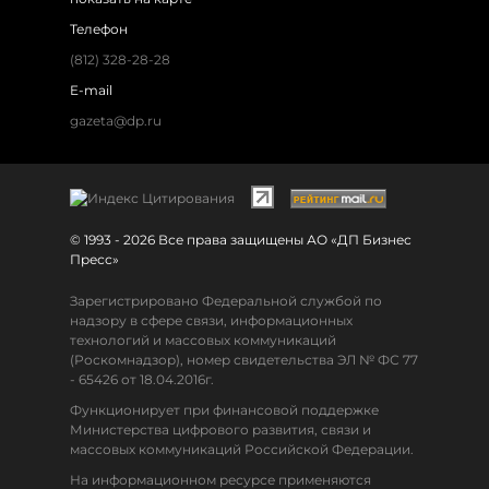
Телефон
(812) 328-28-28
E-mail
gazeta@dp.ru
© 1993 - 2026 Все права защищены АО «ДП Бизнес
Пресс»
Зарегистрировано Федеральной службой по
надзору в сфере связи, информационных
технологий и массовых коммуникаций
(Роскомнадзор), номер свидетельства ЭЛ № ФС 77
- 65426 от 18.04.2016г.
Функционирует при финансовой поддержке
Министерства цифрового развития, связи и
массовых коммуникаций Российской Федерации.
На информационном ресурсе применяются