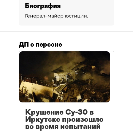
Биография
Генерал–майор юстиции.
ДП о персоне
Крушение Су-30 в
Иркутске произошло
во время испытаний